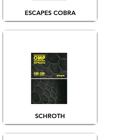
ESCAPES COBRA
SCHROTH