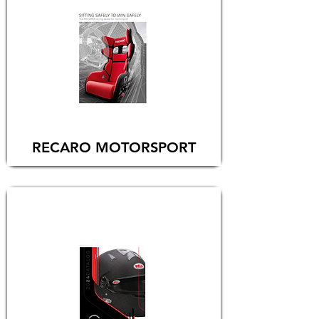
RECARO MOTORSPORT