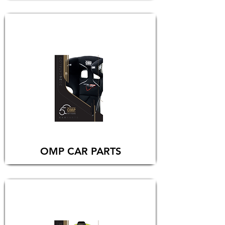
OMP CAR PARTS