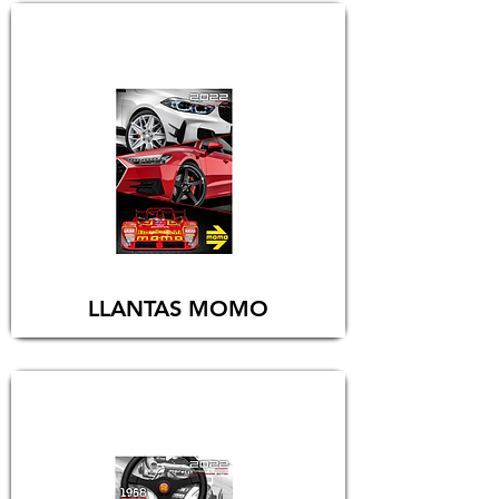
LLANTAS MOMO