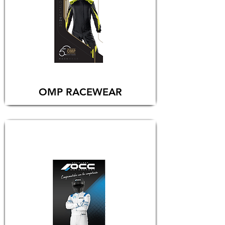
OMP RACEWEAR