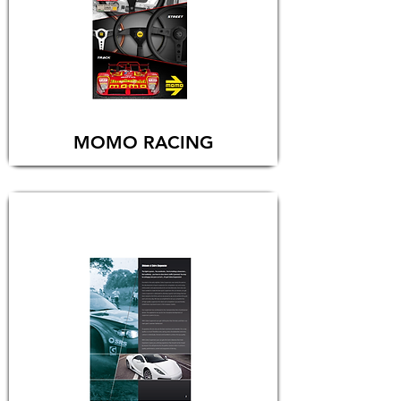
MOMO RACING