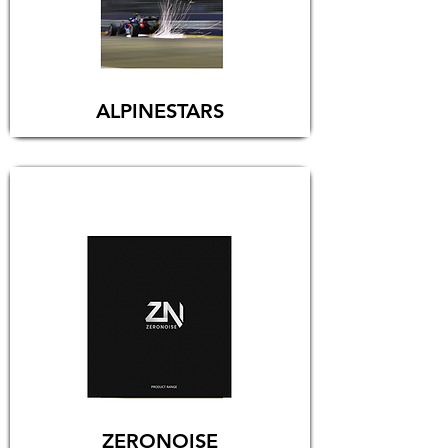
ALPINESTARS
ZERONOISE