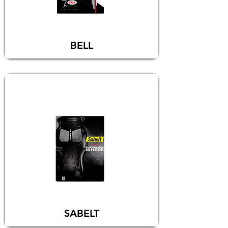
BELL
SABELT