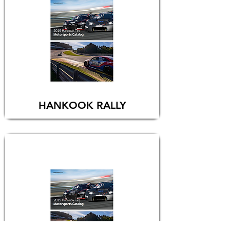
HANKOOK RALLY