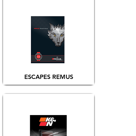
ESCAPES REMUS