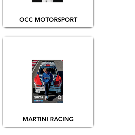
OCC MOTORSPORT
MARTINI RACING