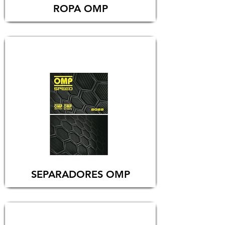
ROPA OMP
SEPARADORES OMP