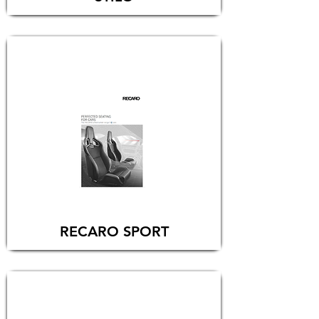
RECARO SPORT