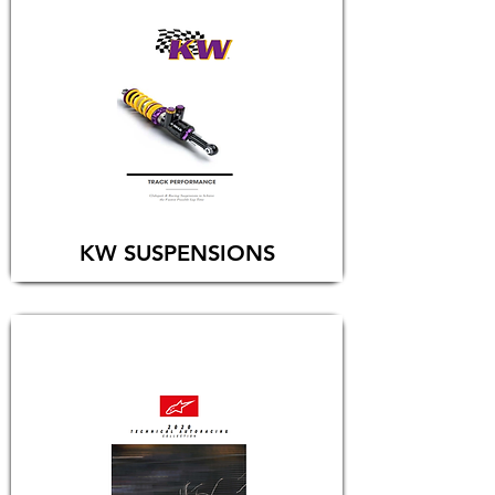
KW SUSPENSIONS