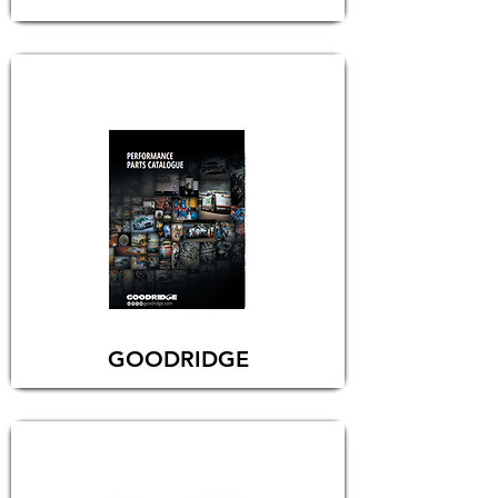
GOODRIDGE