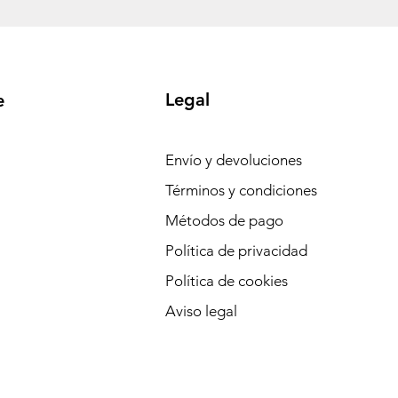
Legal
e
Envío y devoluciones
Términos y condiciones
Métodos de pago
Política de privacidad
Política de cookies
Aviso legal