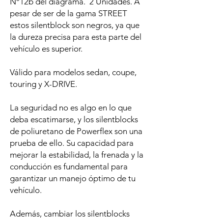
Nº12b del diagrama. 2 Unidades. A
pesar de ser de la gama STREET
estos silentblock son negros, ya que
la dureza precisa para esta parte del
vehículo es superior.
Válido para modelos sedan, coupe,
touring y X-DRIVE.
La seguridad no es algo en lo que
deba escatimarse, y los silentblocks
de poliuretano de Powerflex son una
prueba de ello. Su capacidad para
mejorar la estabilidad, la frenada y la
conducción es fundamental para
garantizar un manejo óptimo de tu
vehículo.
Además, cambiar los silentblocks