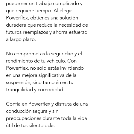
puede ser un trabajo complicado y
que requiere tiempo. Al elegir
Powerflex, obtienes una solución
duradera que reduce la necesidad de
futuros reemplazos y ahorra esfuerzo
a largo plazo.
No comprometas la seguridad y el
rendimiento de tu vehículo. Con
Powerflex, no solo estás invirtiendo
en una mejora significativa de la
suspensión, sino también en tu
tranquilidad y comodidad.
Confía en Powerflex y disfruta de una
conducción segura y sin
preocupaciones durante toda la vida
útil de tus silentblocks.