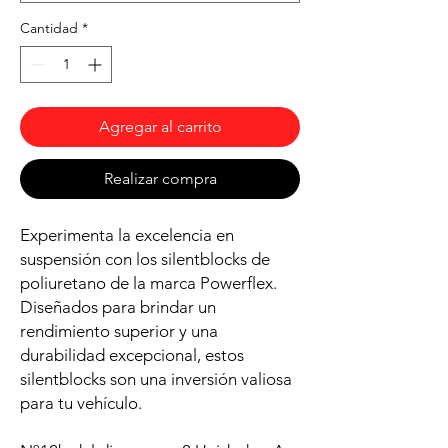
Cantidad
*
Agregar al carrito
Realizar compra
Experimenta la excelencia en
suspensión con los silentblocks de
poliuretano de la marca Powerflex.
Diseñados para brindar un
rendimiento superior y una
durabilidad excepcional, estos
silentblocks son una inversión valiosa
para tu vehículo.