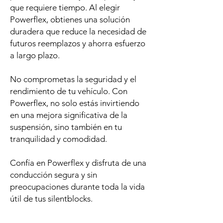
que requiere tiempo. Al elegir
Powerflex, obtienes una solución
duradera que reduce la necesidad de
futuros reemplazos y ahorra esfuerzo
a largo plazo.
No comprometas la seguridad y el
rendimiento de tu vehículo. Con
Powerflex, no solo estás invirtiendo
en una mejora significativa de la
suspensión, sino también en tu
tranquilidad y comodidad.
Confía en Powerflex y disfruta de una
conducción segura y sin
preocupaciones durante toda la vida
útil de tus silentblocks.