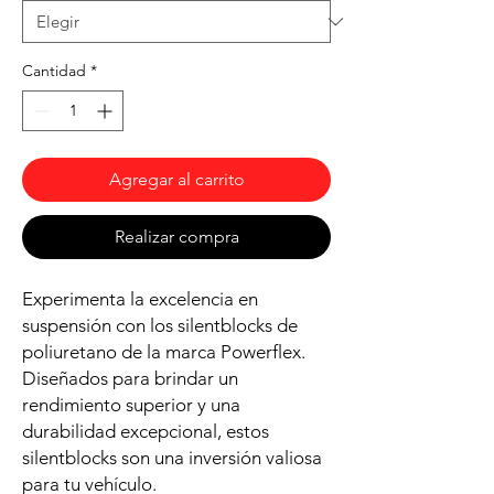
Cantidad
*
Agregar al carrito
Realizar compra
Experimenta la excelencia en
suspensión con los silentblocks de
poliuretano de la marca Powerflex.
Diseñados para brindar un
rendimiento superior y una
durabilidad excepcional, estos
silentblocks son una inversión valiosa
para tu vehículo.