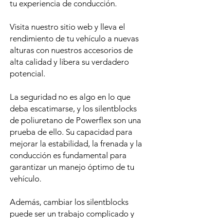
tu experiencia de conducción.
Visita nuestro sitio web y lleva el
rendimiento de tu vehículo a nuevas
alturas con nuestros accesorios de
alta calidad y libera su verdadero
potencial.
La seguridad no es algo en lo que
deba escatimarse, y los silentblocks
de poliuretano de Powerflex son una
prueba de ello. Su capacidad para
mejorar la estabilidad, la frenada y la
conducción es fundamental para
garantizar un manejo óptimo de tu
vehículo.
Además, cambiar los silentblocks
puede ser un trabajo complicado y