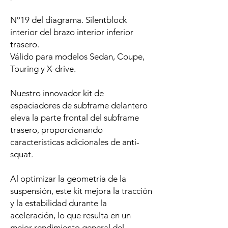
Nº19 del diagrama. Silentblock
interior del brazo interior inferior
trasero.
Válido para modelos Sedan, Coupe,
Touring y X-drive.
Nuestro innovador kit de
espaciadores de subframe delantero
eleva la parte frontal del subframe
trasero, proporcionando
características adicionales de anti-
squat.
Al optimizar la geometría de la
suspensión, este kit mejora la tracción
y la estabilidad durante la
aceleración, lo que resulta en un
mejor rendimiento general del