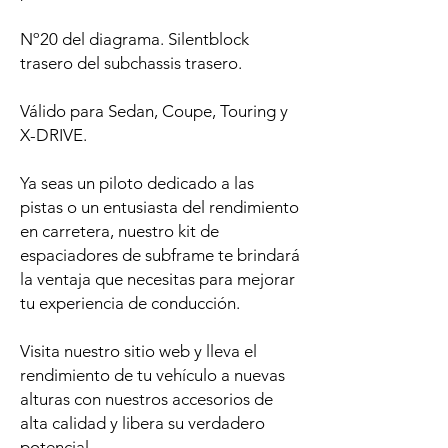
Nº20 del diagrama. Silentblock
trasero del subchassis trasero.
Válido para Sedan, Coupe, Touring y
X-DRIVE.
Ya seas un piloto dedicado a las
pistas o un entusiasta del rendimiento
en carretera, nuestro kit de
espaciadores de subframe te brindará
la ventaja que necesitas para mejorar
tu experiencia de conducción.
Visita nuestro sitio web y lleva el
rendimiento de tu vehículo a nuevas
alturas con nuestros accesorios de
alta calidad y libera su verdadero
potencial.