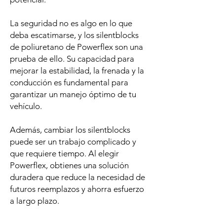
La seguridad no es algo en lo que
deba escatimarse, y los silentblocks
de poliuretano de Powerflex son una
prueba de ello. Su capacidad para
mejorar la estabilidad, la frenada y la
conducción es fundamental para
garantizar un manejo óptimo de tu
vehículo.
Además, cambiar los silentblocks
puede ser un trabajo complicado y
que requiere tiempo. Al elegir
Powerflex, obtienes una solución
duradera que reduce la necesidad de
futuros reemplazos y ahorra esfuerzo
a largo plazo.