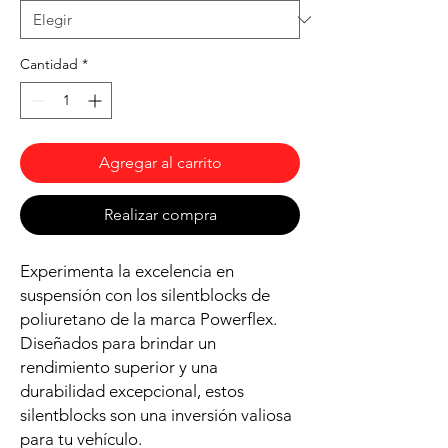
Cantidad
*
Agregar al carrito
Realizar compra
Experimenta la excelencia en
suspensión con los silentblocks de
poliuretano de la marca Powerflex.
Diseñados para brindar un
rendimiento superior y una
durabilidad excepcional, estos
silentblocks son una inversión valiosa
para tu vehículo.