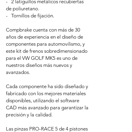
- 2 latiguillos metálicos recubiertas
de poliuretano.
- Tornillos de fijación.
Compbrake cuenta con más de 30
años de experiencia en el diseño de
componentes para automovilismo, y
este kit de frenos sobredimensionado
para el VW GOLF MK5 es uno de
nuestros diseños más nuevos y
avanzados.
Cada componente ha sido diseñado y
fabricado con los mejores materiales
disponibles, utilizando el software
CAD más avanzado para garantizar la
precisión y la calidad.
Las pinzas PRO-RACE 5 de 4 pistones