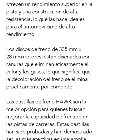
ofrecen un rendimiento superior en la
pista y una construcción de alta
resistencia, lo que las hace ideales
para el automovilismo de alto
rendimiento.
Los discos de freno de 335 mm x
28 mm (rotores) están diseñados con
ranuras que eliminan eficazmente el
calor y los gases, lo que significa que
la decoloración del freno se elimina
prácticamente por completo.
Las pastillas de freno HAWK son la
mejor opción para quienes buscan
mejorar la capacidad de frenado en
las pistas de carreras. Estas pastillas
han sido probadas y han demostrado
ser las más efectivas en una amplia