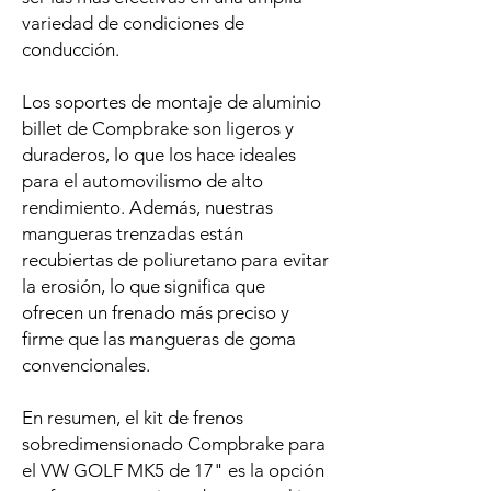
variedad de condiciones de
conducción.
Los soportes de montaje de aluminio
billet de Compbrake son ligeros y
duraderos, lo que los hace ideales
para el automovilismo de alto
rendimiento. Además, nuestras
mangueras trenzadas están
recubiertas de poliuretano para evitar
la erosión, lo que significa que
ofrecen un frenado más preciso y
firme que las mangueras de goma
convencionales.
En resumen, el kit de frenos
sobredimensionado Compbrake para
el VW GOLF MK5 de 17" es la opción