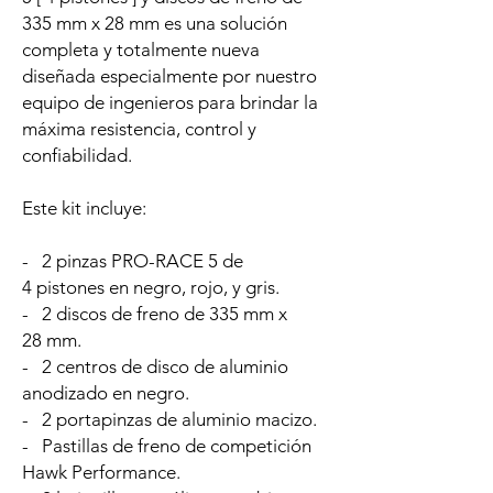
335 mm x 28 mm es una solución
completa y totalmente nueva
diseñada especialmente por nuestro
equipo de ingenieros para brindar la
máxima resistencia, control y
confiabilidad.
Este kit incluye:
- 2 pinzas PRO-RACE 5 de
4 pistones en negro, rojo, y gris.
- 2 discos de freno de 335 mm x
28 mm.
- 2 centros de disco de aluminio
anodizado en negro.
- 2 portapinzas de aluminio macizo.
- Pastillas de freno de competición
Hawk Performance.