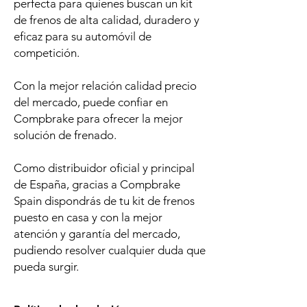
perfecta para quienes buscan un kit
de frenos de alta calidad, duradero y
eficaz para su automóvil de
competición.
Con la mejor relación calidad precio
del mercado, puede confiar en
Compbrake para ofrecer la mejor
solución de frenado.
Como distribuidor oficial y principal
de España, gracias a Compbrake
Spain dispondrás de tu kit de frenos
puesto en casa y con la mejor
atención y garantía del mercado,
pudiendo resolver cualquier duda que
pueda surgir.