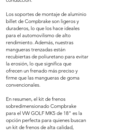
conducción.
Los soportes de montaje de aluminio
billet de Compbrake son ligeros y
duraderos, lo que los hace ideales
para el automovilismo de alto
rendimiento. Además, nuestras
mangueras trenzadas están
recubiertas de poliuretano para evitar
la erosión, lo que significa que
ofrecen un frenado más preciso y
firme que las mangueras de goma
convencionales.
En resumen, el kit de frenos
sobredimensionado Compbrake
para el VW GOLF MK5 de 18" es la
opción perfecta para quienes buscan
un kit de frenos de alta calidad,