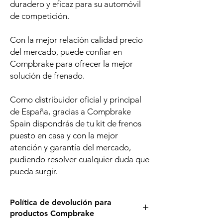
duradero y eficaz para su automóvil
de competición.
Con la mejor relación calidad precio
del mercado, puede confiar en
Compbrake para ofrecer la mejor
solución de frenado.
Como distribuidor oficial y principal
de España, gracias a Compbrake
Spain dispondrás de tu kit de frenos
puesto en casa y con la mejor
atención y garantía del mercado,
pudiendo resolver cualquier duda que
pueda surgir.
Política de devolución para
productos Compbrake