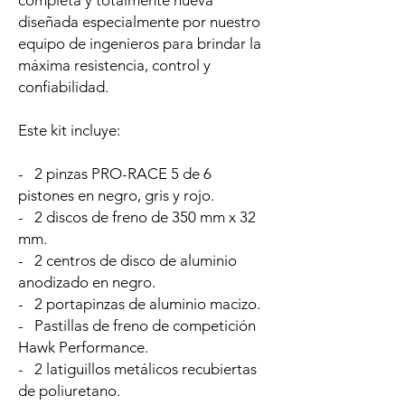
completa y totalmente nueva
diseñada especialmente por nuestro
equipo de ingenieros para brindar la
máxima resistencia, control y
confiabilidad.
Este kit incluye:
- 2 pinzas PRO-RACE 5 de 6
pistones en negro, gris y rojo.
- 2 discos de freno de 350 mm x 32
mm.
- 2 centros de disco de aluminio
anodizado en negro.
- 2 portapinzas de aluminio macizo.
- Pastillas de freno de competición
Hawk Performance.
- 2 latiguillos metálicos recubiertas
de poliuretano.