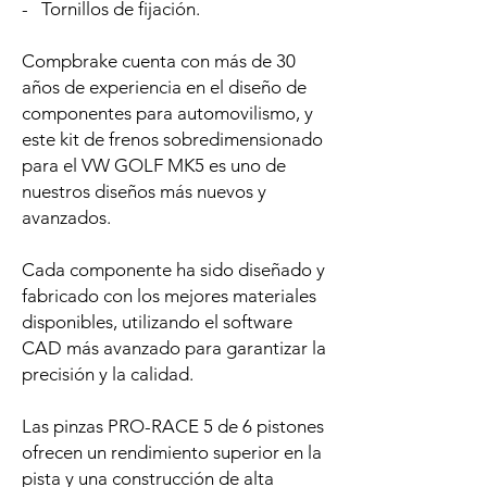
- Tornillos de fijación.
Compbrake cuenta con más de 30
años de experiencia en el diseño de
componentes para automovilismo, y
este kit de frenos sobredimensionado
para el VW GOLF MK5 es uno de
nuestros diseños más nuevos y
avanzados.
Cada componente ha sido diseñado y
fabricado con los mejores materiales
disponibles, utilizando el software
CAD más avanzado para garantizar la
precisión y la calidad.
Las pinzas PRO-RACE 5 de 6 pistones
ofrecen un rendimiento superior en la
pista y una construcción de alta