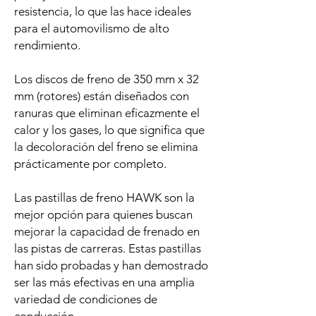
resistencia, lo que las hace ideales
para el automovilismo de alto
rendimiento.
Los discos de freno de 350 mm x 32
mm (rotores) están diseñados con
ranuras que eliminan eficazmente el
calor y los gases, lo que significa que
la decoloración del freno se elimina
prácticamente por completo.
Las pastillas de freno HAWK son la
mejor opción para quienes buscan
mejorar la capacidad de frenado en
las pistas de carreras. Estas pastillas
han sido probadas y han demostrado
ser las más efectivas en una amplia
variedad de condiciones de