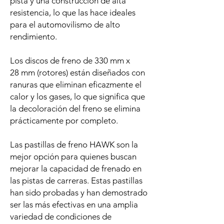
pista y una construcción de alta
resistencia, lo que las hace ideales
para el automovilismo de alto
rendimiento.
Los discos de freno de 330 mm x
28 mm (rotores) están diseñados con
ranuras que eliminan eficazmente el
calor y los gases, lo que significa que
la decoloración del freno se elimina
prácticamente por completo.
Las pastillas de freno HAWK son la
mejor opción para quienes buscan
mejorar la capacidad de frenado en
las pistas de carreras. Estas pastillas
han sido probadas y han demostrado
ser las más efectivas en una amplia
variedad de condiciones de