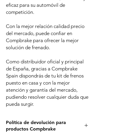
eficaz para su automóvil de
competición.
Con la mejor relación calidad precio
del mercado, puede confiar en
Compbrake para ofrecer la mejor
solución de frenado.
Como distribuidor oficial y principal
de España, gracias a Compbrake
Spain dispondrás de tu kit de frenos
puesto en casa y con la mejor
atención y garantía del mercado,
pudiendo resolver cualquier duda que
pueda surgir.
Política de devolución para
productos Compbrake