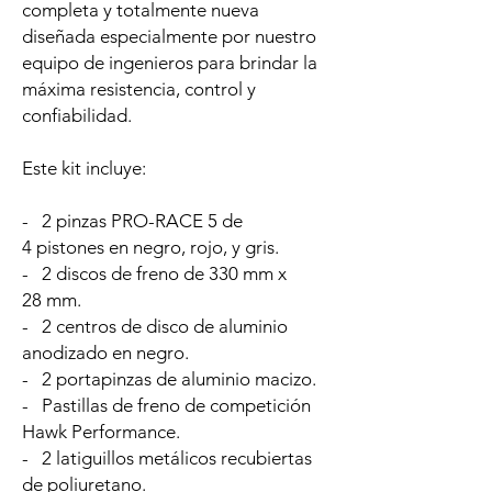
completa y totalmente nueva
diseñada especialmente por nuestro
equipo de ingenieros para brindar la
máxima resistencia, control y
confiabilidad.
Este kit incluye:
- 2 pinzas PRO-RACE 5 de
4 pistones en negro, rojo, y gris.
- 2 discos de freno de 330 mm x
28 mm.
- 2 centros de disco de aluminio
anodizado en negro.
- 2 portapinzas de aluminio macizo.
- Pastillas de freno de competición
Hawk Performance.
- 2 latiguillos metálicos recubiertas
de poliuretano.