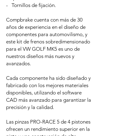
- Tornillos de fijación.
Compbrake cuenta con más de 30
años de experiencia en el diseño de
componentes para automovilismo, y
este kit de frenos sobredimensionado
para el VW GOLF MK5 es uno de
nuestros diseños más nuevos y
avanzados.
Cada componente ha sido diseñado y
fabricado con los mejores materiales
disponibles, utilizando el software
CAD más avanzado para garantizar la
precisión y la calidad.
Las pinzas PRO-RACE 5 de 4 pistones
ofrecen un rendimiento superior en la