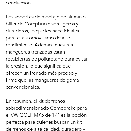
conducción.
Los soportes de montaje de aluminio
billet de Compbrake son ligeros y
duraderos, lo que los hace ideales
para el automovilismo de alto
rendimiento. Además, nuestras
mangueras trenzadas están
recubiertas de poliuretano para evitar
la erosión, lo que significa que
ofrecen un frenado más preciso y
firme que las mangueras de goma
convencionales.
En resumen, el kit de frenos
sobredimensionado Compbrake para
el VW GOLF MK5 de 17" es la opción
perfecta para quienes buscan un kit
de frenos de alta calidad, duradero y