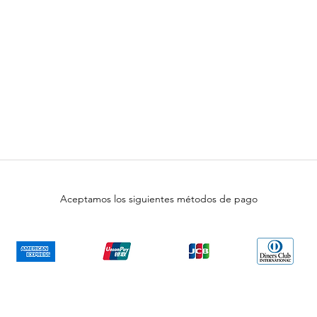
Aceptamos los siguientes métodos de pago