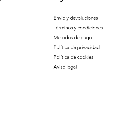
Envío y devoluciones
Términos y condiciones
Métodos de pago
Política de privacidad
Política de cookies
Aviso legal