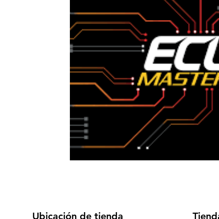
Ubicación de tienda
Tiend