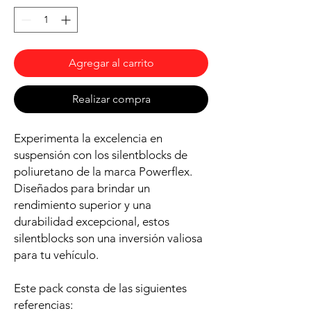
Agregar al carrito
Realizar compra
Experimenta la excelencia en
suspensión con los silentblocks de
poliuretano de la marca Powerflex.
Diseñados para brindar un
rendimiento superior y una
durabilidad excepcional, estos
silentblocks son una inversión valiosa
para tu vehículo.
Este pack consta de las siguientes
referencias: