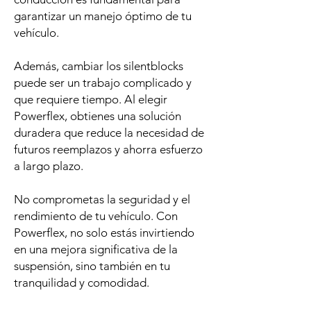
garantizar un manejo óptimo de tu
vehículo.
Además, cambiar los silentblocks
puede ser un trabajo complicado y
que requiere tiempo. Al elegir
Powerflex, obtienes una solución
duradera que reduce la necesidad de
futuros reemplazos y ahorra esfuerzo
a largo plazo.
No comprometas la seguridad y el
rendimiento de tu vehículo. Con
Powerflex, no solo estás invirtiendo
en una mejora significativa de la
suspensión, sino también en tu
tranquilidad y comodidad.