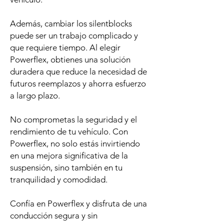
Además, cambiar los silentblocks
puede ser un trabajo complicado y
que requiere tiempo. Al elegir
Powerflex, obtienes una solución
duradera que reduce la necesidad de
futuros reemplazos y ahorra esfuerzo
a largo plazo.
No comprometas la seguridad y el
rendimiento de tu vehículo. Con
Powerflex, no solo estás invirtiendo
en una mejora significativa de la
suspensión, sino también en tu
tranquilidad y comodidad.
Confía en Powerflex y disfruta de una
conducción segura y sin