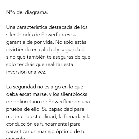
Nº6 del diagrama.
Una característica destacada de los
silentblocks de Powerflex es su
garantía de por vida. No solo estás
invirtiendo en calidad y seguridad,
sino que también te aseguras de que
solo tendrás que realizar esta
inversión una vez.
La seguridad no es algo en lo que
deba escatimarse, y los silentblocks
de poliuretano de Powerflex son una
prueba de ello. Su capacidad para
mejorar la estabilidad, la frenada y la
conducción es fundamental para
garantizar un manejo óptimo de tu
vehículo.