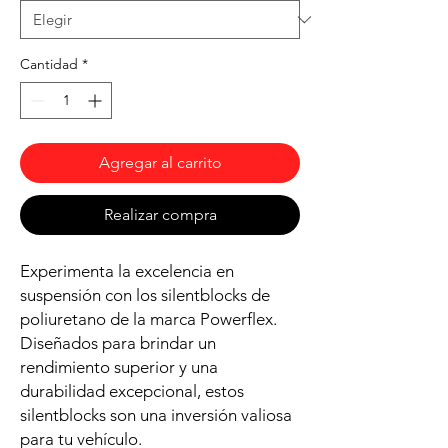
Cantidad
*
Agregar al carrito
Realizar compra
Experimenta la excelencia en
suspensión con los silentblocks de
poliuretano de la marca Powerflex.
Diseñados para brindar un
rendimiento superior y una
durabilidad excepcional, estos
silentblocks son una inversión valiosa
para tu vehículo.