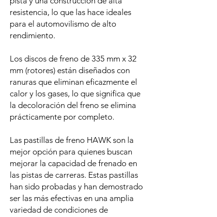
pista y una construcción de alta
resistencia, lo que las hace ideales
para el automovilismo de alto
rendimiento.
Los discos de freno de 335 mm x 32
mm (rotores) están diseñados con
ranuras que eliminan eficazmente el
calor y los gases, lo que significa que
la decoloración del freno se elimina
prácticamente por completo.
Las pastillas de freno HAWK son la
mejor opción para quienes buscan
mejorar la capacidad de frenado en
las pistas de carreras. Estas pastillas
han sido probadas y han demostrado
ser las más efectivas en una amplia
variedad de condiciones de