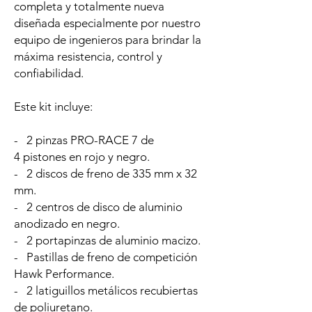
completa y totalmente nueva
diseñada especialmente por nuestro
equipo de ingenieros para brindar la
máxima resistencia, control y
confiabilidad.
Este kit incluye:
- 2 pinzas PRO-RACE 7 de
4 pistones en rojo y negro.
- 2 discos de freno de 335 mm x 32
mm.
- 2 centros de disco de aluminio
anodizado en negro.
- 2 portapinzas de aluminio macizo.
- Pastillas de freno de competición
Hawk Performance.
- 2 latiguillos metálicos recubiertas
de poliuretano.