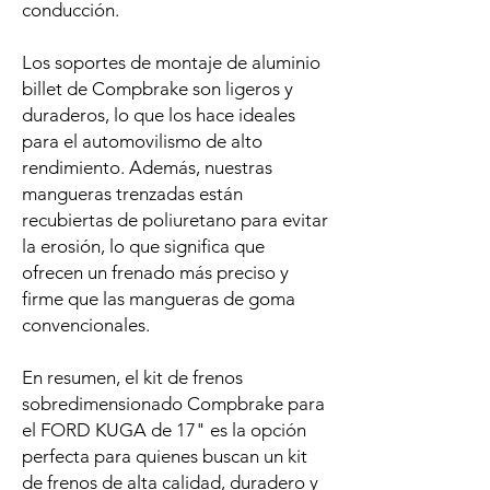
conducción.
Los soportes de montaje de aluminio
billet de Compbrake son ligeros y
duraderos, lo que los hace ideales
para el automovilismo de alto
rendimiento. Además, nuestras
mangueras trenzadas están
recubiertas de poliuretano para evitar
la erosión, lo que significa que
ofrecen un frenado más preciso y
firme que las mangueras de goma
convencionales.
En resumen, el kit de frenos
sobredimensionado Compbrake para
el FORD KUGA de 17" es la opción
perfecta para quienes buscan un kit
de frenos de alta calidad, duradero y