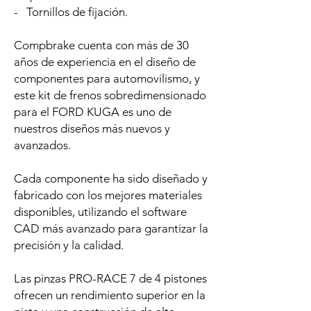
- Tornillos de fijación.
Compbrake cuenta con más de 30
años de experiencia en el diseño de
componentes para automovilismo, y
este kit de frenos sobredimensionado
para el FORD KUGA es uno de
nuestros diseños más nuevos y
avanzados.
Cada componente ha sido diseñado y
fabricado con los mejores materiales
disponibles, utilizando el software
CAD más avanzado para garantizar la
precisión y la calidad.
Las pinzas PRO-RACE 7 de 4 pistones
ofrecen un rendimiento superior en la