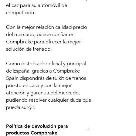
eficaz para su automóvil de
competición.
Con la mejor relación calidad precio
del mercado, puede confiar en
Compbrake para ofrecer la mejor
solución de frenado.
Como distribuidor oficial y principal
de España, gracias a Compbrake
Spain dispondrás de tu kit de frenos
puesto en casa y con la mejor
atención y garantía del mercado,
pudiendo resolver cualquier duda que
pueda surgir.
Política de devolución para
productos Compbrake