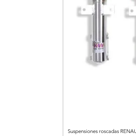
Suspensiones roscadas RENA