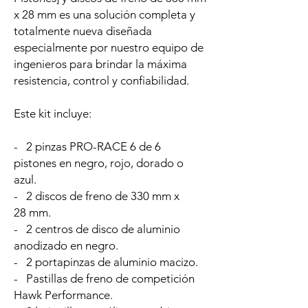
x 28 mm es una solución completa y
totalmente nueva diseñada
especialmente por nuestro equipo de
ingenieros para brindar la máxima
resistencia, control y confiabilidad.
Este kit incluye:
- 2 pinzas PRO-RACE 6 de 6
pistones en negro, rojo, dorado o
azul.
- 2 discos de freno de 330 mm x
28 mm.
- 2 centros de disco de aluminio
anodizado en negro.
- 2 portapinzas de aluminio macizo.
- Pastillas de freno de competición
Hawk Performance.