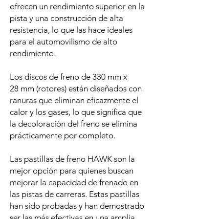
ofrecen un rendimiento superior en la
pista y una construcción de alta
resistencia, lo que las hace ideales
para el automovilismo de alto
rendimiento.
Los discos de freno de 330 mm x
28 mm (rotores) están diseñados con
ranuras que eliminan eficazmente el
calor y los gases, lo que significa que
la decoloración del freno se elimina
prácticamente por completo.
Las pastillas de freno HAWK son la
mejor opción para quienes buscan
mejorar la capacidad de frenado en
las pistas de carreras. Estas pastillas
han sido probadas y han demostrado
ser las más efectivas en una amplia