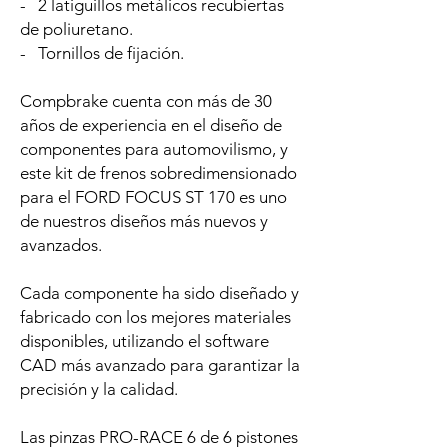
- 2 latiguillos metálicos recubiertas
de poliuretano.
- Tornillos de fijación.
Compbrake cuenta con más de 30
años de experiencia en el diseño de
componentes para automovilismo, y
este kit de frenos sobredimensionado
para el FORD FOCUS ST 170 es uno
de nuestros diseños más nuevos y
avanzados.
Cada componente ha sido diseñado y
fabricado con los mejores materiales
disponibles, utilizando el software
CAD más avanzado para garantizar la
precisión y la calidad.
Las pinzas PRO-RACE 6 de 6 pistones