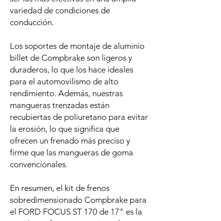
variedad de condiciones de
conducción.
Los soportes de montaje de aluminio
billet de Compbrake son ligeros y
duraderos, lo que los hace ideales
para el automovilismo de alto
rendimiento. Además, nuestras
mangueras trenzadas están
recubiertas de poliuretano para evitar
la erosión, lo que significa que
ofrecen un frenado más preciso y
firme que las mangueras de goma
convencionales.
En resumen, el kit de frenos
sobredimensionado Compbrake para
el FORD FOCUS ST 170 de 17" es la