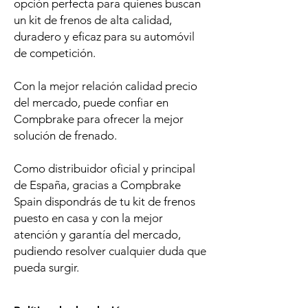
opción perfecta para quienes buscan
un kit de frenos de alta calidad,
duradero y eficaz para su automóvil
de competición.
Con la mejor relación calidad precio
del mercado, puede confiar en
Compbrake para ofrecer la mejor
solución de frenado.
Como distribuidor oficial y principal
de España, gracias a Compbrake
Spain dispondrás de tu kit de frenos
puesto en casa y con la mejor
atención y garantía del mercado,
pudiendo resolver cualquier duda que
pueda surgir.