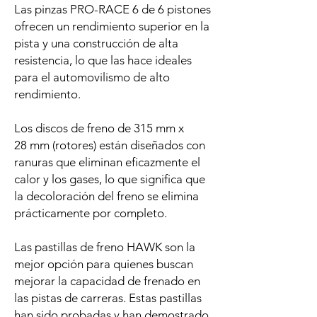
Las pinzas PRO-RACE 6 de 6 pistones
ofrecen un rendimiento superior en la
pista y una construcción de alta
resistencia, lo que las hace ideales
para el automovilismo de alto
rendimiento.
Los discos de freno de 315 mm x
28 mm (rotores) están diseñados con
ranuras que eliminan eficazmente el
calor y los gases, lo que significa que
la decoloración del freno se elimina
prácticamente por completo.
Las pastillas de freno HAWK son la
mejor opción para quienes buscan
mejorar la capacidad de frenado en
las pistas de carreras. Estas pastillas
han sido probadas y han demostrado