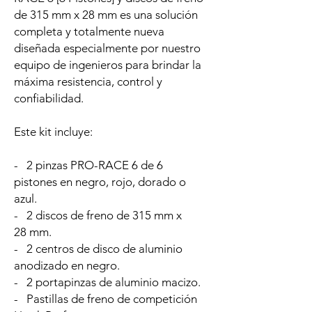
de 315 mm x 28 mm es una solución
completa y totalmente nueva
diseñada especialmente por nuestro
equipo de ingenieros para brindar la
máxima resistencia, control y
confiabilidad.
Este kit incluye:
- 2 pinzas PRO-RACE 6 de 6
pistones en negro, rojo, dorado o
azul.
- 2 discos de freno de 315 mm x
28 mm.
- 2 centros de disco de aluminio
anodizado en negro.
- 2 portapinzas de aluminio macizo.
- Pastillas de freno de competición