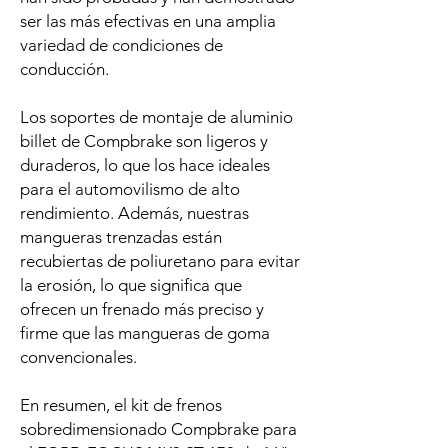
ser las más efectivas en una amplia
variedad de condiciones de
conducción.
Los soportes de montaje de aluminio
billet de Compbrake son ligeros y
duraderos, lo que los hace ideales
para el automovilismo de alto
rendimiento. Además, nuestras
mangueras trenzadas están
recubiertas de poliuretano para evitar
la erosión, lo que significa que
ofrecen un frenado más preciso y
firme que las mangueras de goma
convencionales.
En resumen, el kit de frenos
sobredimensionado Compbrake para