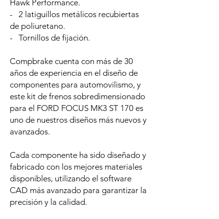
Hawk Performance.
- 2 latiguillos metálicos recubiertas
de poliuretano.
- Tornillos de fijación.
Compbrake cuenta con más de 30
años de experiencia en el diseño de
componentes para automovilismo, y
este kit de frenos sobredimensionado
para el FORD FOCUS MK3 ST 170 es
uno de nuestros diseños más nuevos y
avanzados.
Cada componente ha sido diseñado y
fabricado con los mejores materiales
disponibles, utilizando el software
CAD más avanzado para garantizar la
precisión y la calidad.