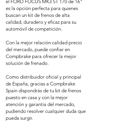
el FORD FOCUS MK3 ST 170 de 16"
es la opción perfecta para quienes
buscan un kit de frenos de alta
calidad, duradero y eficaz para su
automóvil de competición.
Con la mejor relación calidad precio
del mercado, puede confiar en
Compbrake para ofrecer la mejor
solución de frenado.
Como distribuidor oficial y principal
de España, gracias a Compbrake
Spain dispondrás de tu kit de frenos
puesto en casa y con la mejor
atención y garantía del mercado,
pudiendo resolver cualquier duda que
pueda surgir.