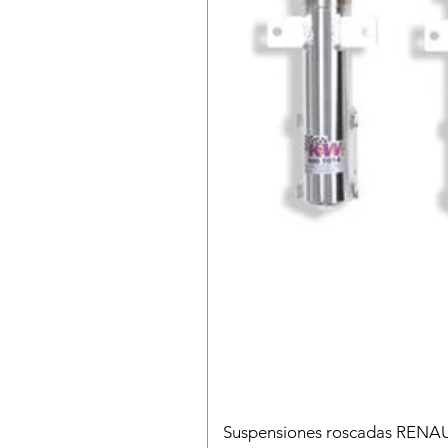
Suspensiones roscadas RENA