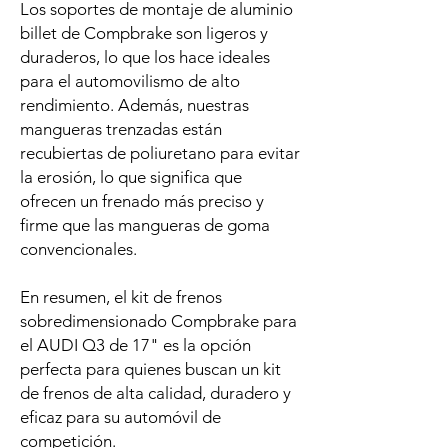
Los soportes de montaje de aluminio
billet de Compbrake son ligeros y
duraderos, lo que los hace ideales
para el automovilismo de alto
rendimiento. Además, nuestras
mangueras trenzadas están
recubiertas de poliuretano para evitar
la erosión, lo que significa que
ofrecen un frenado más preciso y
firme que las mangueras de goma
convencionales.
En resumen, el kit de frenos
sobredimensionado Compbrake para
el AUDI Q3 de 17" es la opción
perfecta para quienes buscan un kit
de frenos de alta calidad, duradero y
eficaz para su automóvil de
competición.