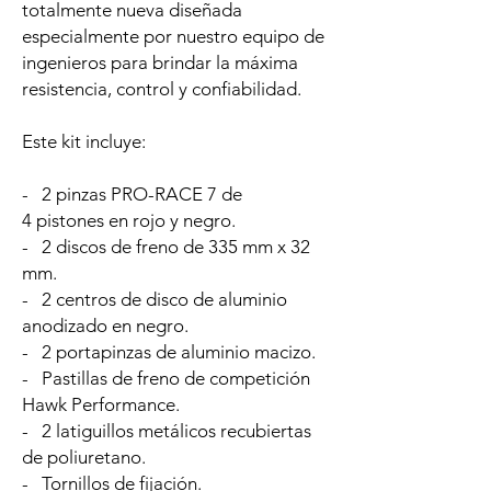
totalmente nueva diseñada
especialmente por nuestro equipo de
ingenieros para brindar la máxima
resistencia, control y confiabilidad.
Este kit incluye:
- 2 pinzas PRO-RACE 7 de
4 pistones en rojo y negro.
- 2 discos de freno de 335 mm x 32
mm.
- 2 centros de disco de aluminio
anodizado en negro.
- 2 portapinzas de aluminio macizo.
- Pastillas de freno de competición
Hawk Performance.
- 2 latiguillos metálicos recubiertas
de poliuretano.
- Tornillos de fijación.