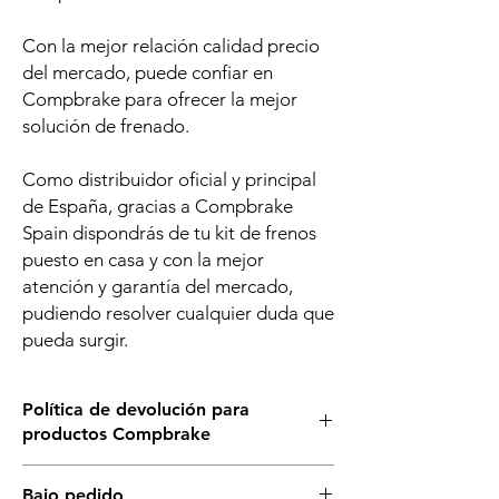
Con la mejor relación calidad precio
del mercado, puede confiar en
Compbrake para ofrecer la mejor
solución de frenado.
Como distribuidor oficial y principal
de España, gracias a Compbrake
Spain dispondrás de tu kit de frenos
puesto en casa y con la mejor
atención y garantía del mercado,
pudiendo resolver cualquier duda que
pueda surgir.
Política de devolución para
productos Compbrake
Al ser un producto bajo pedido desde Gran
Bajo pedido