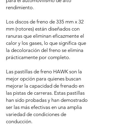
para el automovilismo de alto
rendimiento.
Los discos de freno de 335 mm x 32
mm (rotores) están diseñados con
ranuras que eliminan eficazmente el
calor y los gases, lo que significa que
la decoloración del freno se elimina
prácticamente por completo.
Las pastillas de freno HAWK son la
mejor opción para quienes buscan
mejorar la capacidad de frenado en
las pistas de carreras. Estas pastillas
han sido probadas y han demostrado
ser las más efectivas en una amplia
variedad de condiciones de
conducción.