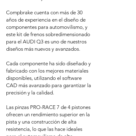
Compbrake cuenta con más de 30
años de experiencia en el diseño de
componentes para automovilismo, y
este kit de frenos sobredimensionado
para el AUDI Q3 es uno de nuestros
diseños más nuevos y avanzados.
Cada componente ha sido diseñado y
fabricado con los mejores materiales
disponibles, utilizando el software
CAD más avanzado para garantizar la
precisión y la calidad.
Las pinzas PRO-RACE 7 de 4 pistones
ofrecen un rendimiento superior en la
pista y una construcción de alta
resistencia, lo que las hace ideales