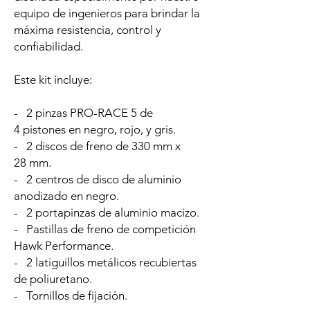
equipo de ingenieros para brindar la
máxima resistencia, control y
confiabilidad.
Este kit incluye:
- 2 pinzas PRO-RACE 5 de
4 pistones en negro, rojo, y gris.
- 2 discos de freno de 330 mm x
28 mm.
- 2 centros de disco de aluminio
anodizado en negro.
- 2 portapinzas de aluminio macizo.
- Pastillas de freno de competición
Hawk Performance.
- 2 latiguillos metálicos recubiertas
de poliuretano.
- Tornillos de fijación.