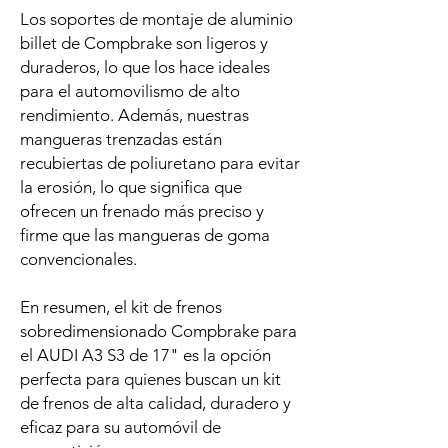
Los soportes de montaje de aluminio
billet de Compbrake son ligeros y
duraderos, lo que los hace ideales
para el automovilismo de alto
rendimiento. Además, nuestras
mangueras trenzadas están
recubiertas de poliuretano para evitar
la erosión, lo que significa que
ofrecen un frenado más preciso y
firme que las mangueras de goma
convencionales.
En resumen, el kit de frenos
sobredimensionado Compbrake para
el AUDI A3 S3 de 17" es la opción
perfecta para quienes buscan un kit
de frenos de alta calidad, duradero y
eficaz para su automóvil de