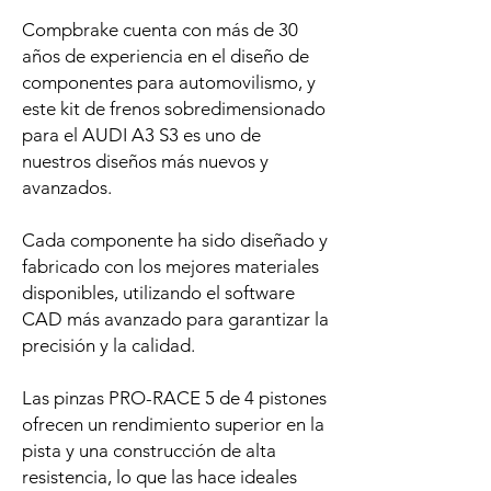
Compbrake cuenta con más de 30
años de experiencia en el diseño de
componentes para automovilismo, y
este kit de frenos sobredimensionado
para el AUDI A3 S3 es uno de
nuestros diseños más nuevos y
avanzados.
Cada componente ha sido diseñado y
fabricado con los mejores materiales
disponibles, utilizando el software
CAD más avanzado para garantizar la
precisión y la calidad.
Las pinzas PRO-RACE 5 de 4 pistones
ofrecen un rendimiento superior en la
pista y una construcción de alta
resistencia, lo que las hace ideales