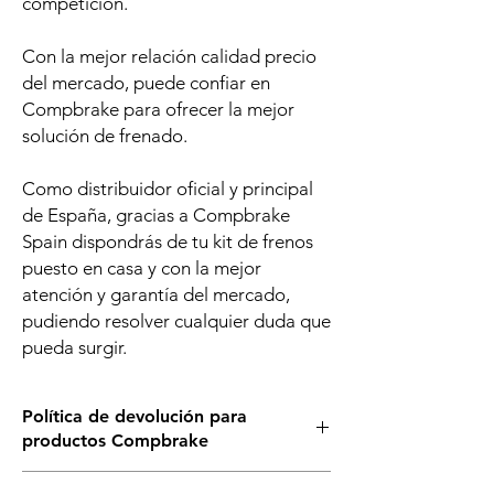
competición.
Con la mejor relación calidad precio
del mercado, puede confiar en
Compbrake para ofrecer la mejor
solución de frenado.
Como distribuidor oficial y principal
de España, gracias a Compbrake
Spain dispondrás de tu kit de frenos
puesto en casa y con la mejor
atención y garantía del mercado,
pudiendo resolver cualquier duda que
pueda surgir.
Política de devolución para
productos Compbrake
Al ser un producto bajo pedido desde Gran