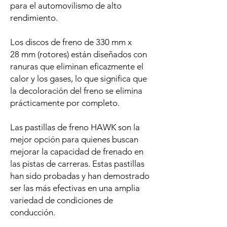
para el automovilismo de alto
rendimiento.
Los discos de freno de 330 mm x
28 mm (rotores) están diseñados con
ranuras que eliminan eficazmente el
calor y los gases, lo que significa que
la decoloración del freno se elimina
prácticamente por completo.
Las pastillas de freno HAWK son la
mejor opción para quienes buscan
mejorar la capacidad de frenado en
las pistas de carreras. Estas pastillas
han sido probadas y han demostrado
ser las más efectivas en una amplia
variedad de condiciones de
conducción.