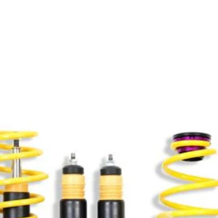
Productos relacionados