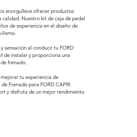
s enorgullece ofrecer productos
 calidad. Nuestro kit de caja de pedal
años de experiencia en el diseño de
ilismo.
 y sensación al conducir tu FORD
il de instalar y proporciona una
 de frenado.
 mejorar tu experiencia de
Kit de Frenado para FORD CAPRI
 y disfruta de un mejor rendimiento