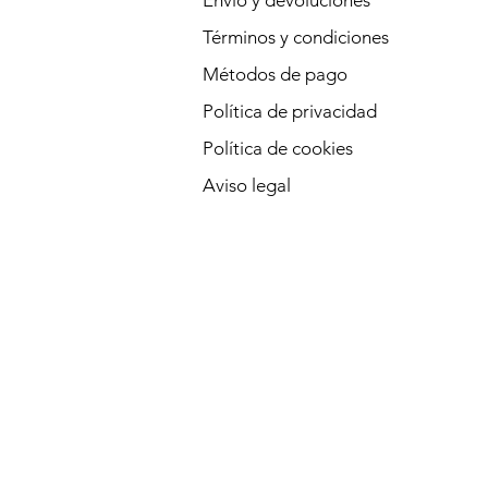
Envío y devoluciones
Términos y condiciones
Métodos de pago
Política de privacidad
Política de cookies
Aviso legal