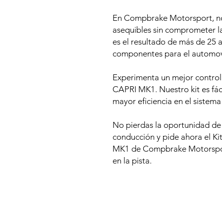
En Compbrake Motorsport, no
asequibles sin comprometer la
es el resultado de más de 25 
componentes para el automov
Experimenta un mejor control
CAPRI MK1. Nuestro kit es fác
mayor eficiencia en el sistema
No pierdas la oportunidad de
conducción y pide ahora el 
MK1 de Compbrake Motorsport
en la pista.