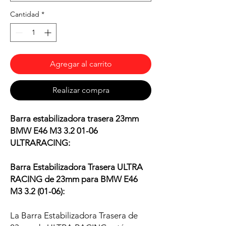
Cantidad
*
Agregar al carrito
Realizar compra
Barra estabilizadora trasera 23mm
BMW E46 M3 3.2 01-06
ULTRARACING:
Barra Estabilizadora Trasera ULTRA
RACING de 23mm para BMW E46
M3 3.2 (01-06):
La Barra Estabilizadora Trasera de