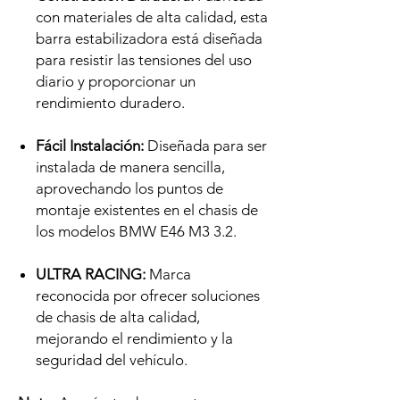
con materiales de alta calidad, esta
barra estabilizadora está diseñada
para resistir las tensiones del uso
diario y proporcionar un
rendimiento duradero.
Fácil Instalación:
Diseñada para ser
instalada de manera sencilla,
aprovechando los puntos de
montaje existentes en el chasis de
los modelos BMW E46 M3 3.2.
ULTRA RACING:
Marca
reconocida por ofrecer soluciones
de chasis de alta calidad,
mejorando el rendimiento y la
seguridad del vehículo.