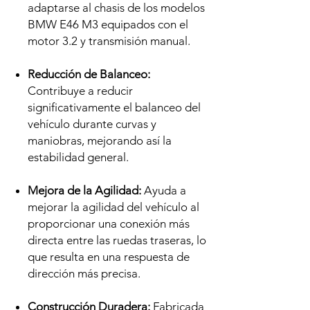
adaptarse al chasis de los modelos
BMW E46 M3 equipados con el
motor 3.2 y transmisión manual.
Reducción de Balanceo:
Contribuye a reducir
significativamente el balanceo del
vehículo durante curvas y
maniobras, mejorando así la
estabilidad general.
Mejora de la Agilidad:
Ayuda a
mejorar la agilidad del vehículo al
proporcionar una conexión más
directa entre las ruedas traseras, lo
que resulta en una respuesta de
dirección más precisa.
Construcción Duradera:
Fabricada