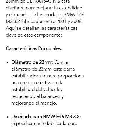
23mm de ULTRA RACING está
diseñada para mejorar la estabilidad
y el manejo de los modelos BMW E46
M3 3.2 fabricados entre 2001 y 2006.
Aquí se detallan las características
clave de este componente:
Características Principales:
Diámetro de 23mm:
Con un
diámetro de 23mm, esta barra
estabilizadora trasera proporciona
una mejora efectiva en la
estabilidad del vehículo,
reduciendo el balanceo y
mejorando el manejo.
Diseñada para BMW E46 M3 3.2:
Específicamente fabricada para