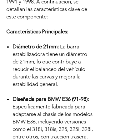
1991 y 1998. A continuación, se
detallan las características clave de
este componente:
Características Principales:
Diámetro de 21mm:
La barra
estabilizadora tiene un diámetro
de 21mm, lo que contribuye a
reducir el balanceo del vehículo
durante las curvas y mejora la
estabilidad general.
Diseñada para BMW E36 (91-98):
Específicamente fabricada para
adaptarse al chasis de los modelos
BMW E36, incluyendo versiones
como el 318i, 318is, 325, 325i, 328i,
entre otros, con tracción trasera.