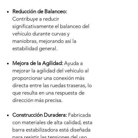
Reducción de Balanceo:
Contribuye a reducir
significativamente el balanceo del
vehículo durante curvas y
maniobras, mejorando así la
estabilidad general.
Mejora de la Agilidad:
Ayuda a
mejorar la agilidad del vehículo al
proporcionar una conexión más
directa entre las ruedas traseras, lo
que resulta en una respuesta de
dirección más precisa.
Construcción Duradera:
Fabricada
con materiales de alta calidad, esta
barra estabilizadora está diseñada
para resistir las tensiones del uso