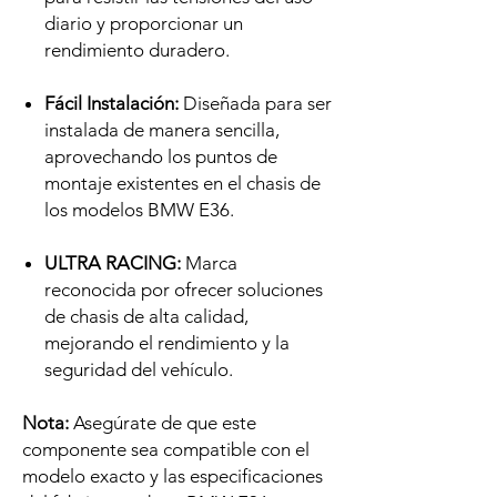
diario y proporcionar un
rendimiento duradero.
Fácil Instalación:
Diseñada para ser
instalada de manera sencilla,
aprovechando los puntos de
montaje existentes en el chasis de
los modelos BMW E36.
ULTRA RACING:
Marca
reconocida por ofrecer soluciones
de chasis de alta calidad,
mejorando el rendimiento y la
seguridad del vehículo.
Nota:
Asegúrate de que este
componente sea compatible con el
modelo exacto y las especificaciones