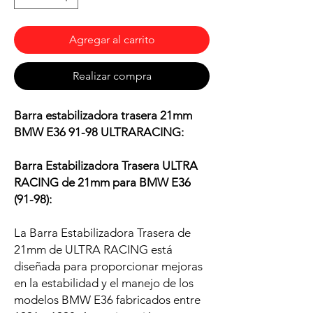
Agregar al carrito
Realizar compra
Barra estabilizadora trasera 21mm
BMW E36 91-98 ULTRARACING:
Barra Estabilizadora Trasera ULTRA
RACING de 21mm para BMW E36
(91-98):
La Barra Estabilizadora Trasera de
21mm de ULTRA RACING está
diseñada para proporcionar mejoras
en la estabilidad y el manejo de los
modelos BMW E36 fabricados entre