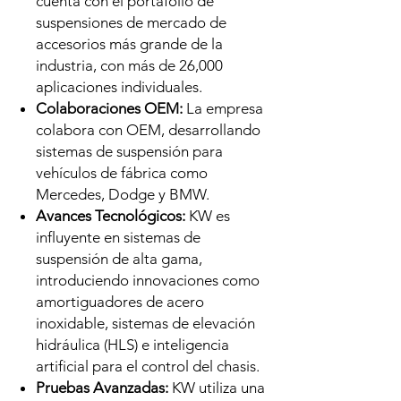
cuenta con el portafolio de
suspensiones de mercado de
accesorios más grande de la
industria, con más de 26,000
aplicaciones individuales.
Colaboraciones OEM:
La empresa
colabora con OEM, desarrollando
sistemas de suspensión para
vehículos de fábrica como
Mercedes, Dodge y BMW.
Avances Tecnológicos:
KW es
influyente en sistemas de
suspensión de alta gama,
introduciendo innovaciones como
amortiguadores de acero
inoxidable, sistemas de elevación
hidráulica (HLS) e inteligencia
artificial para el control del chasis.
Pruebas Avanzadas:
KW utiliza una