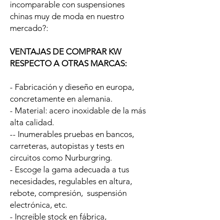
incomparable con suspensiones
chinas muy de moda en nuestro
mercado?:
VENTAJAS DE COMPRAR KW
RESPECTO A OTRAS MARCAS:
- Fabricación y dieseño en europa,
concretamente en alemania.
- Material: acero inoxidable de la más
alta calidad.
-- Inumerables pruebas en bancos,
carreteras, autopistas y tests en
circuitos como Nurburgring.
- Escoge la gama adecuada a tus
necesidades, regulables en altura,
rebote, compresión, suspensión
electrónica, etc.
- Increible stock en fábrica,