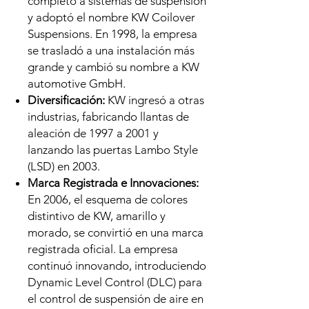
completo a sistemas de suspensión
y adoptó el nombre KW Coilover
Suspensions. En 1998, la empresa
se trasladó a una instalación más
grande y cambió su nombre a KW
automotive GmbH.
Diversificación:
KW ingresó a otras
industrias, fabricando llantas de
aleación de 1997 a 2001 y
lanzando las puertas Lambo Style
(LSD) en 2003.
Marca Registrada e Innovaciones:
En 2006, el esquema de colores
distintivo de KW, amarillo y
morado, se convirtió en una marca
registrada oficial. La empresa
continuó innovando, introduciendo
Dynamic Level Control (DLC) para
el control de suspensión de aire en