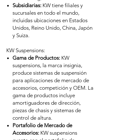
Subsidiarias:
KW tiene filiales y
sucursales en todo el mundo,
incluidas ubicaciones en Estados
Unidos, Reino Unido, China, Japón
y Suiza.
KW Suspensions:
Gama de Productos:
KW
suspensions, la marca insignia,
produce sistemas de suspensión
para aplicaciones de mercado de
accesorios, competición y OEM. La
gama de productos incluye
amortiguadores de dirección,
piezas de chasis y sistemas de
control de altura.
Portafolio de Mercado de
Accesorios:
KW suspensions