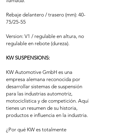
llamada.
Rebaje delantero / trasero (mm): 40-
75/25-55
Version: V1 / regulable en altura, no
regulable en rebote (dureza).
KW SUSPENSIONS:
KW Automotive GmbH es una
empresa alemana reconocida por
desarrollar sistemas de suspensión
para las industrias automotriz,
motociclística y de competición. Aquí
tienes un resumen de su historia,
productos e influencia en la industria.
¿Por qué KW es totalmente