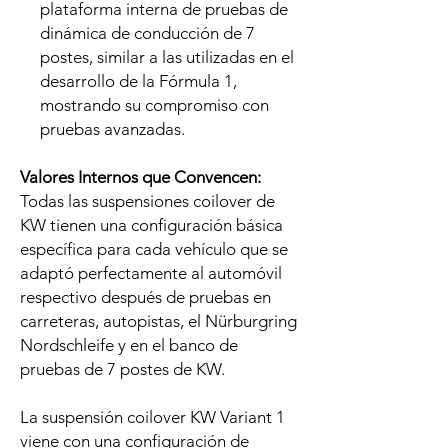
plataforma interna de pruebas de
dinámica de conducción de 7
postes, similar a las utilizadas en el
desarrollo de la Fórmula 1,
mostrando su compromiso con
pruebas avanzadas.
Valores Internos que Convencen:
Todas las suspensiones coilover de
KW tienen una configuración básica
específica para cada vehículo que se
adaptó perfectamente al automóvil
respectivo después de pruebas en
carreteras, autopistas, el Nürburgring
Nordschleife y en el banco de
pruebas de 7 postes de KW.
La suspensión coilover KW Variant 1
viene con una configuración de