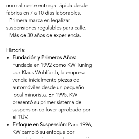
normalmente entrega rápida desde
fábrica en 7 a 10 días laborables.
- Primera marca en legalizar
suspensiones regulables para calle.
- Más de 30 años de experiencia.
Historia:
Fundación y Primeros Años:
Fundada en 1992 como KW Tuning
por Klaus Wohlfarth, la empresa
vendía inicialmente piezas de
automóviles desde un pequeño
local minorista. En 1995, KW
presentó su primer sistema de
suspensión coilover aprobado por
el TÜV.
Enfoque en Suspensión:
Para 1996,
KW cambió su enfoque por