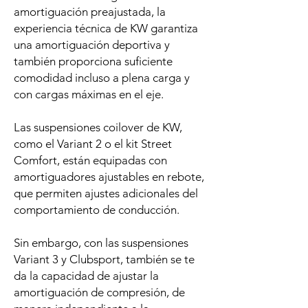
amortiguación preajustada, la
experiencia técnica de KW garantiza
una amortiguación deportiva y
también proporciona suficiente
comodidad incluso a plena carga y
con cargas máximas en el eje.
Las suspensiones coilover de KW,
como el Variant 2 o el kit Street
Comfort, están equipadas con
amortiguadores ajustables en rebote,
que permiten ajustes adicionales del
comportamiento de conducción.
Sin embargo, con las suspensiones
Variant 3 y Clubsport, también se te
da la capacidad de ajustar la
amortiguación de compresión, de