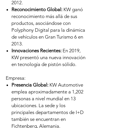
2012.
Reconocimiento Global:
KW ganó
reconocimiento más allá de sus
productos, asociándose con
Polyphony Digital para la dinámica
de vehículos en Gran Turismo 6 en
2013.
Innovaciones Recientes:
En 2019,
KW presentó una nueva innovación
en tecnología de pistón sólido.
Empresa:
Presencia Global:
KW Automotive
emplea aproximadamente a 1,202
personas a nivel mundial en 13
ubicaciones. La sede y los
principales departamentos de I+D
también se encuentran en
Fichtenberg, Alemania.