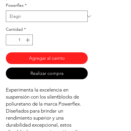
Powerflex
*
Cantidad
*
Agregar al carrito
Realizar compra
Experimenta la excelencia en
suspensión con los silentblocks de
poliuretano de la marca Powerflex.
Diseñados para brindar un
rendimiento superior y una
durabilidad excepcional, estos