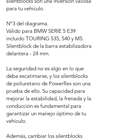
silentblocks son una inversión valiosa
para tu vehículo.
Nº3 del diagrama.
Válido para BMW SERIE 5 E39
incluido TOURING 535, 540 y M5.
Silentblock de la barra estabilizadora
delantera - 24 mm.
La seguridad no es algo en lo que
deba escatimarse, y los silentblocks
de poliuretano de Powerflex son una
prueba de ello. Su capacidad para
mejorar la estabilidad, la frenada y la
conducción es fundamental para
garantizar un manejo óptimo de tu
vehículo.
Además, cambiar los silentblocks