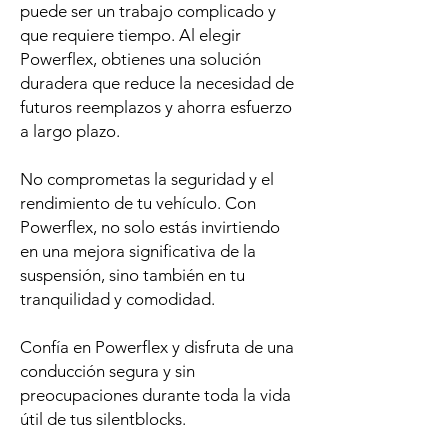
puede ser un trabajo complicado y
que requiere tiempo. Al elegir
Powerflex, obtienes una solución
duradera que reduce la necesidad de
futuros reemplazos y ahorra esfuerzo
a largo plazo.
No comprometas la seguridad y el
rendimiento de tu vehículo. Con
Powerflex, no solo estás invirtiendo
en una mejora significativa de la
suspensión, sino también en tu
tranquilidad y comodidad.
Confía en Powerflex y disfruta de una
conducción segura y sin
preocupaciones durante toda la vida
útil de tus silentblocks.