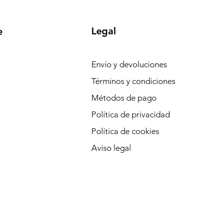
Legal
e
Envío y devoluciones
Términos y condiciones
Métodos de pago
Política de privacidad
Política de cookies
Aviso legal