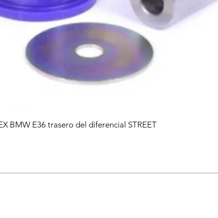
EX BMW E36 trasero del diferencial STREET