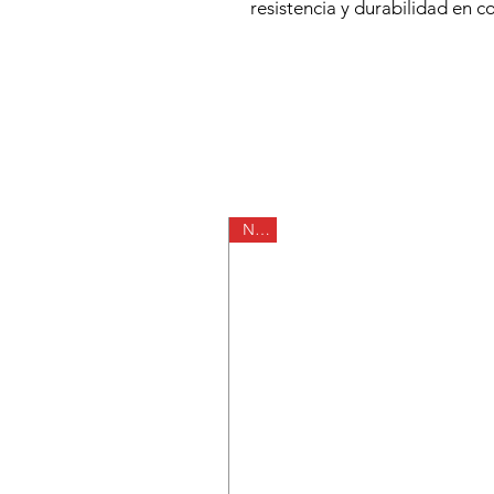
resistencia y durabilidad en c
Nº26