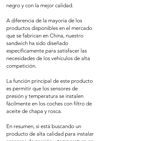
negro y con la mejor calidad.
A diferencia de la mayoría de los
productos disponibles en el mercado
que se fabrican en China, nuestro
sandwich ha sido diseñado
específicamente para satisfacer las
necesidades de los vehículos de alta
competición.
La función principal de este producto
es permitir que los sensores de
presión y temperatura se instalen
fácilmente en los coches con filtro de
aceite de chapa y rosca.
En resumen, si está buscando un
producto de alta calidad para instalar