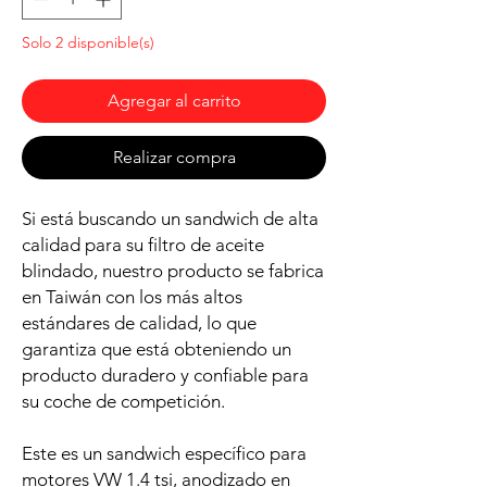
Solo 2 disponible(s)
Agregar al carrito
Realizar compra
Si está buscando un sandwich de alta
calidad para su filtro de aceite
blindado, nuestro producto se fabrica
en Taiwán con los más altos
estándares de calidad, lo que
garantiza que está obteniendo un
producto duradero y confiable para
su coche de competición.
Este es un sandwich específico para
motores VW 1.4 tsi, anodizado en