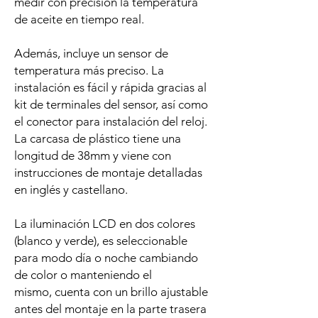
medir con precisión la temperatura
de aceite en tiempo real.
Además, incluye un sensor de
temperatura más preciso. La
instalación es fácil y rápida gracias al
kit de terminales del sensor, así como
el conector para instalación del reloj.
La carcasa de plástico tiene una
longitud de 38mm y viene con
instrucciones de montaje detalladas
en inglés y castellano.
La iluminación LCD en dos colores
(blanco y verde), es seleccionable
para modo día o noche cambiando
de color o manteniendo el
mismo, cuenta con un brillo ajustable
antes del montaje en la parte trasera