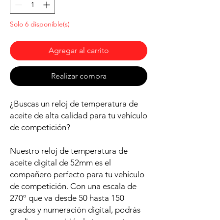
Solo 6 disponible(s)
Agregar al carrito
Realizar compra
¿Buscas un reloj de temperatura de
aceite de alta calidad para tu vehículo
de competición?
Nuestro reloj de temperatura de
aceite digital de 52mm es el
compañero perfecto para tu vehículo
de competición. Con una escala de
270º que va desde 50 hasta 150
grados y numeración digital, podrás