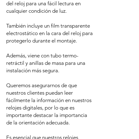
del reloj para una fácil lectura en
cualquier condición de luz.
También incluye un film transparente
electrostático en la cara del reloj para
protegerlo durante el montaje.
Además, viene con tubo termo-
retráctil y anillas de masa para una
instalación más segura.
Queremos asegurarnos de que
nuestros clientes puedan leer
fácilmente la información en nuestros
relojes digitales, por lo que es
importante destacar la importancia
de la orientación adecuada.
Es esencial que nuestros relojes