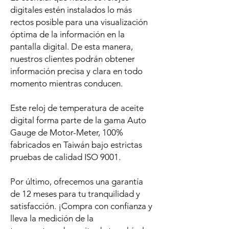
digitales estén instalados lo más
rectos posible para una visualización
óptima de la información en la
pantalla digital. De esta manera,
nuestros clientes podrán obtener
información precisa y clara en todo
momento mientras conducen.
Este reloj de temperatura de aceite
digital forma parte de la gama Auto
Gauge de Motor-Meter, 100%
fabricados en Taiwán bajo estrictas
pruebas de calidad ISO 9001.
Por último, ofrecemos una garantía
de 12 meses para tu tranquilidad y
satisfacción. ¡Compra con confianza y
lleva la medición de la