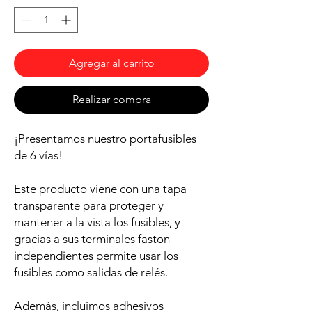
Agregar al carrito
Realizar compra
¡Presentamos nuestro portafusibles
de 6 vías!
Este producto viene con una tapa
transparente para proteger y
mantener a la vista los fusibles, y
gracias a sus terminales faston
independientes permite usar los
fusibles como salidas de relés.
Además, incluimos adhesivos