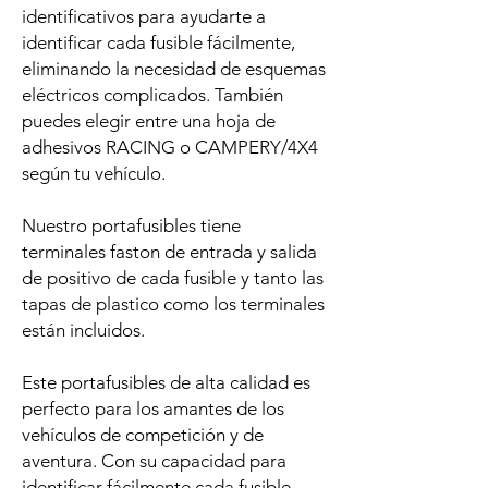
identificativos para ayudarte a
identificar cada fusible fácilmente,
eliminando la necesidad de esquemas
eléctricos complicados. También
puedes elegir entre una hoja de
adhesivos RACING o CAMPERY/4X4
según tu vehículo.
Nuestro portafusibles tiene
terminales faston de entrada y salida
de positivo de cada fusible y tanto las
tapas de plastico como los terminales
están incluidos.
Este portafusibles de alta calidad es
perfecto para los amantes de los
vehículos de competición y de
aventura. Con su capacidad para
identificar fácilmente cada fusible,