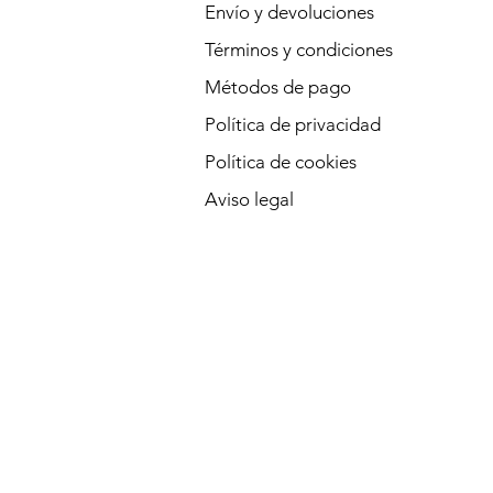
Envío y devoluciones
Términos y condiciones
Métodos de pago
Política de privacidad
Política de cookies
Aviso legal