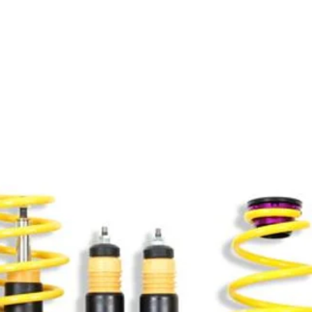
Productos relacionados