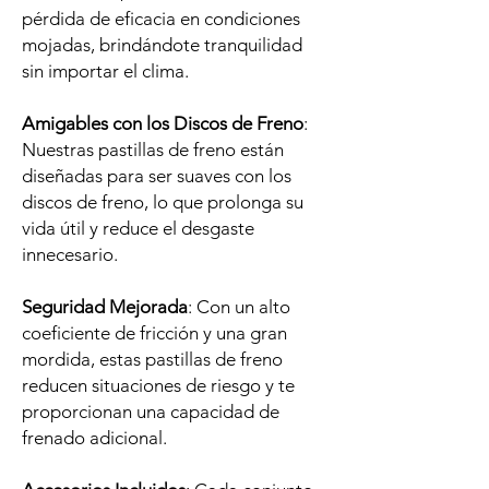
pérdida de eficacia en condiciones
mojadas, brindándote tranquilidad
sin importar el clima.
Amigables con los Discos de Freno
:
Nuestras pastillas de freno están
diseñadas para ser suaves con los
discos de freno, lo que prolonga su
vida útil y reduce el desgaste
innecesario.
Seguridad Mejorada
: Con un alto
coeficiente de fricción y una gran
mordida, estas pastillas de freno
reducen situaciones de riesgo y te
proporcionan una capacidad de
frenado adicional.