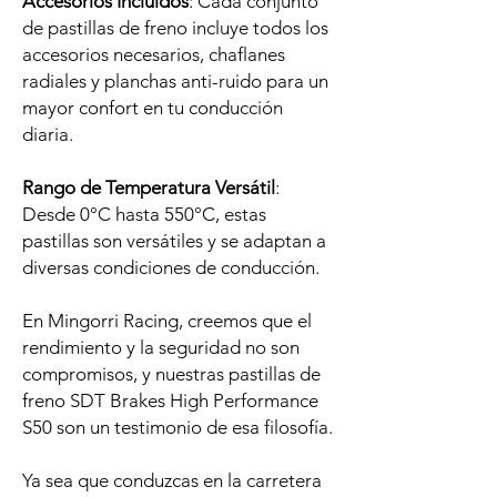
Accesorios Incluidos
: Cada conjunto
de pastillas de freno incluye todos los
accesorios necesarios, chaflanes
radiales y planchas anti-ruido para un
mayor confort en tu conducción
diaria.
Rango de Temperatura Versátil
:
Desde 0°C hasta 550°C, estas
pastillas son versátiles y se adaptan a
diversas condiciones de conducción.
En Mingorri Racing, creemos que el
rendimiento y la seguridad no son
compromisos, y nuestras pastillas de
freno SDT Brakes High Performance
S50 son un testimonio de esa filosofía.
Ya sea que conduzcas en la carretera