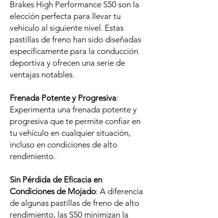
Brakes High Performance S50 son la
elección perfecta para llevar tu
vehículo al siguiente nivel. Estas
pastillas de freno han sido diseñadas
específicamente para la conducción
deportiva y ofrecen una serie de
ventajas notables.
Frenada Potente y Progresiva
:
Experimenta una frenada potente y
progresiva que te permite confiar en
tu vehículo en cualquier situación,
incluso en condiciones de alto
rendimiento.
Sin Pérdida de Eficacia en
Condiciones de Mojado
: A diferencia
de algunas pastillas de freno de alto
rendimiento, las S50 minimizan la