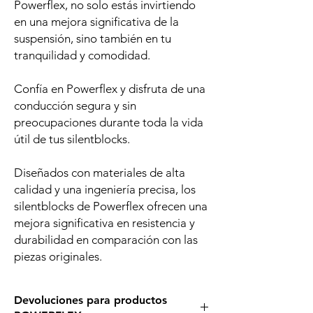
Powerflex, no solo estás invirtiendo
en una mejora significativa de la
suspensión, sino también en tu
tranquilidad y comodidad.
Confía en Powerflex y disfruta de una
conducción segura y sin
preocupaciones durante toda la vida
útil de tus silentblocks.
Diseñados con materiales de alta
calidad y una ingeniería precisa, los
silentblocks de Powerflex ofrecen una
mejora significativa en resistencia y
durabilidad en comparación con las
piezas originales.
Devoluciones para productos