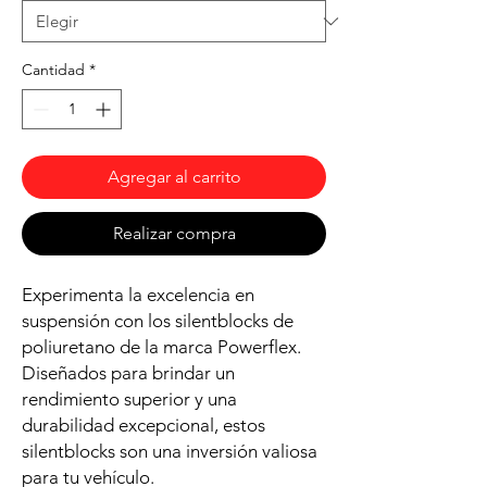
Cantidad
*
Agregar al carrito
Realizar compra
Experimenta la excelencia en
suspensión con los silentblocks de
poliuretano de la marca Powerflex.
Diseñados para brindar un
rendimiento superior y una
durabilidad excepcional, estos
silentblocks son una inversión valiosa
para tu vehículo.