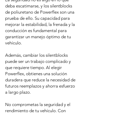
deba escatimarse, y los silentblocks
de poliuretano de Powerflex son una
prueba de ello. Su capacidad para
mejorar la estabilidad, la frenada y la
conducción es fundamental para
garantizar un manejo óptimo de tu
vehículo.
Además, cambiar los silentblocks
puede ser un trabajo complicado y
que requiere tiempo. Al elegir
Powerflex, obtienes una solución
duradera que reduce la necesidad de
futuros reemplazos y ahorra esfuerzo
a largo plazo.
No comprometas la seguridad y el
rendimiento de tu vehículo. Con