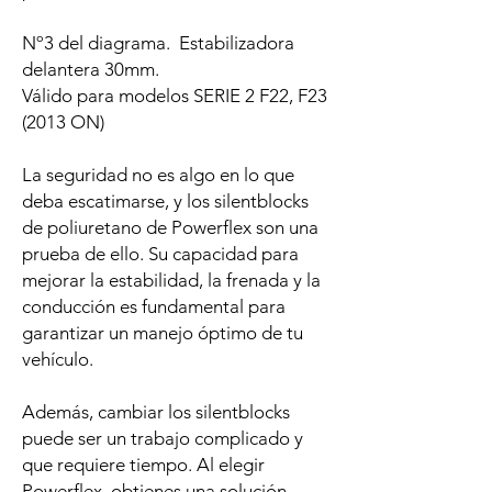
Nº3 del diagrama. Estabilizadora
delantera 30mm.
Válido para modelos SERIE 2 F22, F23
(2013 ON)
La seguridad no es algo en lo que
deba escatimarse, y los silentblocks
de poliuretano de Powerflex son una
prueba de ello. Su capacidad para
mejorar la estabilidad, la frenada y la
conducción es fundamental para
garantizar un manejo óptimo de tu
vehículo.
Además, cambiar los silentblocks
puede ser un trabajo complicado y
que requiere tiempo. Al elegir
Powerflex, obtienes una solución