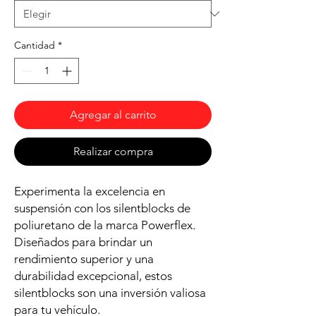
Cantidad
*
Agregar al carrito
Realizar compra
Experimenta la excelencia en
suspensión con los silentblocks de
poliuretano de la marca Powerflex.
Diseñados para brindar un
rendimiento superior y una
durabilidad excepcional, estos
silentblocks son una inversión valiosa
para tu vehículo.