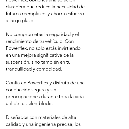
duradera que reduce la necesidad de
futuros reemplazos y ahorra esfuerzo
a largo plazo.
No comprometas la seguridad y el
rendimiento de tu vehículo. Con
Powerflex, no solo estás invirtiendo
en una mejora significativa de la
suspensión, sino también en tu
tranquilidad y comodidad.
Confía en Powerflex y disfruta de una
conducción segura y sin
preocupaciones durante toda la vida
útil de tus silentblocks.
Diseñados con materiales de alta
calidad y una ingeniería precisa, los