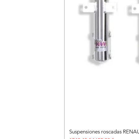
Suspensiones roscadas RENA