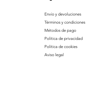
Envío y devoluciones
Términos y condiciones
Métodos de pago
Política de privacidad
Política de cookies
Aviso legal