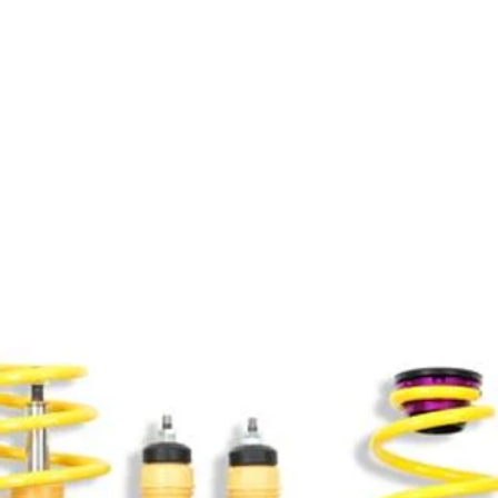
Productos relacionados