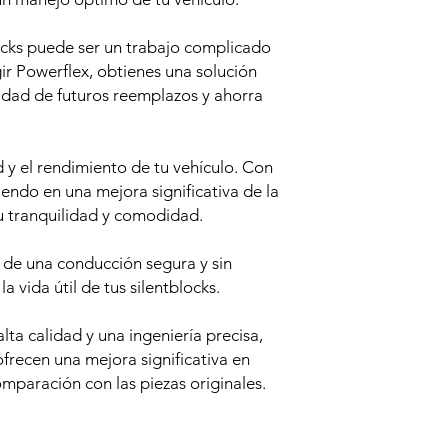
ocks puede ser un trabajo complicado
ir Powerflex, obtienes una solución
idad de futuros reemplazos y ahorra
y el rendimiento de tu vehículo. Con
tiendo en una mejora significativa de la
u tranquilidad y comodidad.
a de una conducción segura y sin
 vida útil de tus silentblocks.
ta calidad y una ingeniería precisa,
ofrecen una mejora significativa en
omparación con las piezas originales.