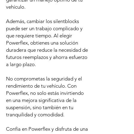
vehículo.
Además, cambiar los silentblocks
puede ser un trabajo complicado y
que requiere tiempo. Al elegir
Powerflex, obtienes una solución
duradera que reduce la necesidad de
futuros reemplazos y ahorra esfuerzo
a largo plazo.
No comprometas la seguridad y el
rendimiento de tu vehículo. Con
Powerflex, no solo estás invirtiendo
en una mejora significativa de la
suspensión, sino también en tu
tranquilidad y comodidad.
Confía en Powerflex y disfruta de una