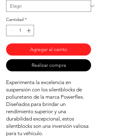
Cantidad
*
Agregar al carrito
Realizar compra
Experimenta la excelencia en
suspensión con los silentblocks de
poliuretano de la marca Powerflex.
Diseñados para brindar un
rendimiento superior y una
durabilidad excepcional, estos
silentblocks son una inversión valiosa
para tu vehículo.