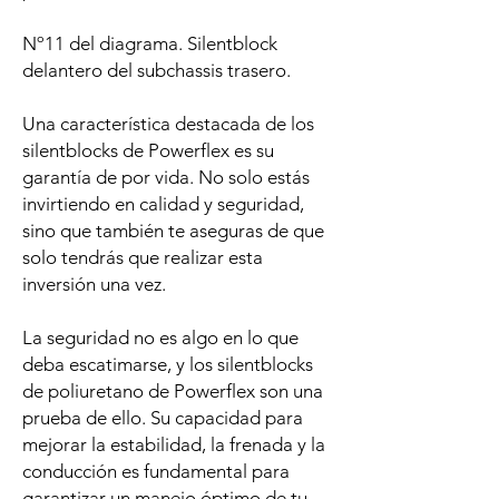
Nº11 del diagrama. Silentblock
delantero del subchassis trasero.
Una característica destacada de los
silentblocks de Powerflex es su
garantía de por vida. No solo estás
invirtiendo en calidad y seguridad,
sino que también te aseguras de que
solo tendrás que realizar esta
inversión una vez.
La seguridad no es algo en lo que
deba escatimarse, y los silentblocks
de poliuretano de Powerflex son una
prueba de ello. Su capacidad para
mejorar la estabilidad, la frenada y la
conducción es fundamental para
garantizar un manejo óptimo de tu