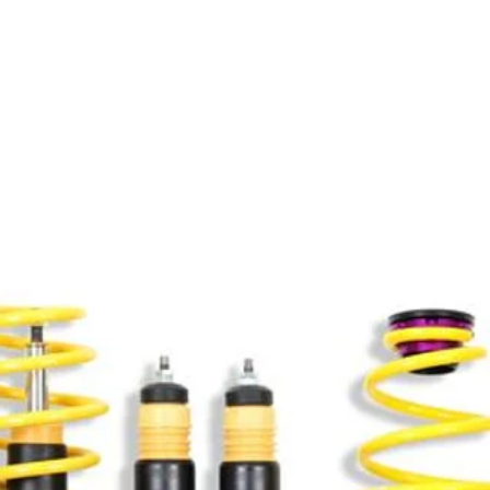
Productos relacionados