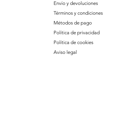
Envío y devoluciones
Términos y condiciones
Métodos de pago
Política de privacidad
Política de cookies
Aviso legal