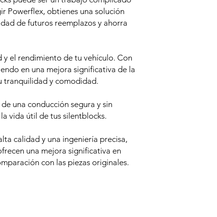
ir Powerflex, obtienes una solución
idad de futuros reemplazos y ahorra
y el rendimiento de tu vehículo. Con
tiendo en una mejora significativa de la
u tranquilidad y comodidad.
a de una conducción segura y sin
 vida útil de tus silentblocks.
ta calidad y una ingeniería precisa,
ofrecen una mejora significativa en
omparación con las piezas originales.