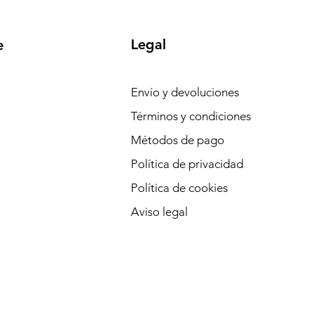
Legal
e
Envío y devoluciones
Términos y condiciones
Métodos de pago
Política de privacidad
Política de cookies
Aviso legal