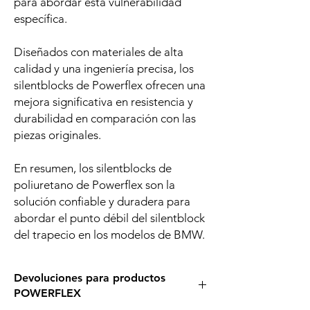
para abordar esta vulnerabilidad
específica.
Diseñados con materiales de alta
calidad y una ingeniería precisa, los
silentblocks de Powerflex ofrecen una
mejora significativa en resistencia y
durabilidad en comparación con las
piezas originales.
En resumen, los silentblocks de
poliuretano de Powerflex son la
solución confiable y duradera para
abordar el punto débil del silentblock
del trapecio en los modelos de BMW.
Devoluciones para productos
POWERFLEX