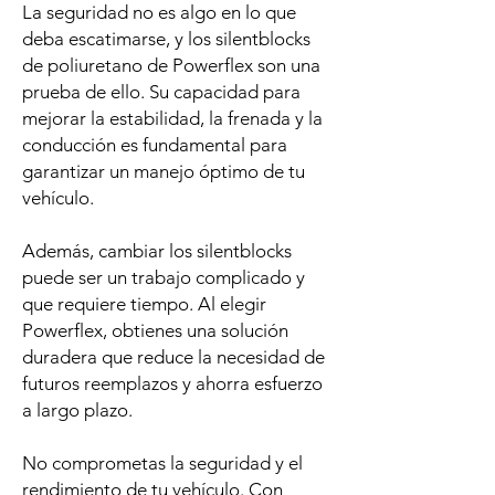
La seguridad no es algo en lo que
deba escatimarse, y los silentblocks
de poliuretano de Powerflex son una
prueba de ello. Su capacidad para
mejorar la estabilidad, la frenada y la
conducción es fundamental para
garantizar un manejo óptimo de tu
vehículo.
Además, cambiar los silentblocks
puede ser un trabajo complicado y
que requiere tiempo. Al elegir
Powerflex, obtienes una solución
duradera que reduce la necesidad de
futuros reemplazos y ahorra esfuerzo
a largo plazo.
No comprometas la seguridad y el
rendimiento de tu vehículo. Con