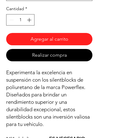
Cantidad
*
Agregar al carrito
Realizar compra
Experimenta la excelencia en
suspensión con los silentblocks de
poliuretano de la marca Powerflex.
Diseñados para brindar un
rendimiento superior y una
durabilidad excepcional, estos
silentblocks son una inversión valiosa
para tu vehículo.