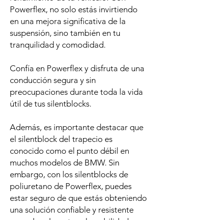
Powerflex, no solo estás invirtiendo
en una mejora significativa de la
suspensión, sino también en tu
tranquilidad y comodidad.
Confía en Powerflex y disfruta de una
conducción segura y sin
preocupaciones durante toda la vida
útil de tus silentblocks.
Además, es importante destacar que
el silentblock del trapecio es
conocido como el punto débil en
muchos modelos de BMW. Sin
embargo, con los silentblocks de
poliuretano de Powerflex, puedes
estar seguro de que estás obteniendo
una solución confiable y resistente