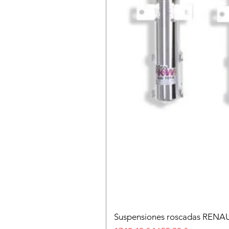
Suspensiones roscadas RENA