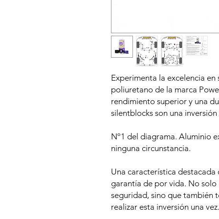
Experimenta la excelencia en 
poliuretano de la marca Power
rendimiento superior y una du
silentblocks son una inversión 
Nº1 del diagrama. Aluminio ex
ninguna circunstancia.
Una característica destacada d
garantía de por vida. No solo 
seguridad, sino que también t
realizar esta inversión una vez