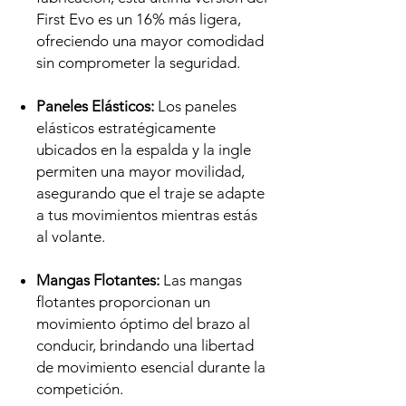
First Evo es un 16% más ligera,
ofreciendo una mayor comodidad
sin comprometer la seguridad.
Paneles Elásticos:
Los paneles
elásticos estratégicamente
ubicados en la espalda y la ingle
permiten una mayor movilidad,
asegurando que el traje se adapte
a tus movimientos mientras estás
al volante.
Mangas Flotantes:
Las mangas
flotantes proporcionan un
movimiento óptimo del brazo al
conducir, brindando una libertad
de movimiento esencial durante la
competición.