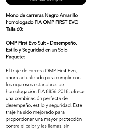
Mono de carreras Negro Amarillo
homologado FIA OMP FIRST EVO
Talla 60:
OMP First Evo Suit - Desempeño,
Estilo y Seguridad en un Solo
Paquete:
El traje de carrera OMP First Evo,
ahora actualizado para cumplir con
los rigurosos estándares de
homologación FIA 8856-2018, ofrece
una combinación perfecta de
desempeño, estilo y seguridad. Este
traje ha sido mejorado para
proporcionar una mayor protección
contra el calor y las llamas, sin