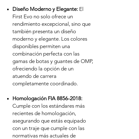
Diseño Moderno y Elegante:
El
First Evo no solo ofrece un
rendimiento excepcional, sino que
también presenta un diseño
moderno y elegante. Los colores
disponibles permiten una
combinación perfecta con las
gamas de botas y guantes de OMP,
ofreciendo la opción de un
atuendo de carrera
completamente coordinado.
Homologación FIA 8856-2018:
Cumple con los estándares más
recientes de homologación,
asegurando que estás equipado
con un traje que cumple con las
normativas más actuales de