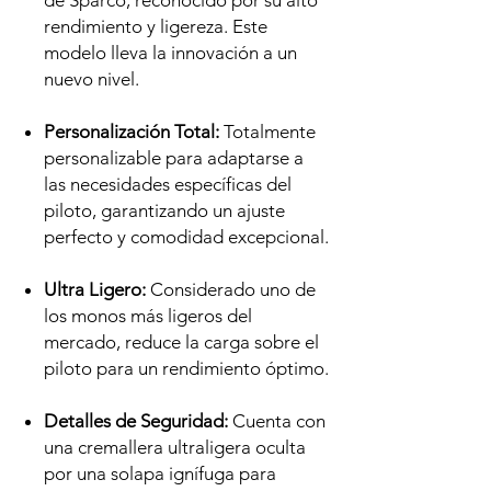
de Sparco, reconocido por su alto
rendimiento y ligereza. Este
modelo lleva la innovación a un
nuevo nivel.
Personalización Total:
Totalmente
personalizable para adaptarse a
las necesidades específicas del
piloto, garantizando un ajuste
perfecto y comodidad excepcional.
Ultra Ligero:
Considerado uno de
los monos más ligeros del
mercado, reduce la carga sobre el
piloto para un rendimiento óptimo.
Detalles de Seguridad:
Cuenta con
una cremallera ultraligera oculta
por una solapa ignífuga para