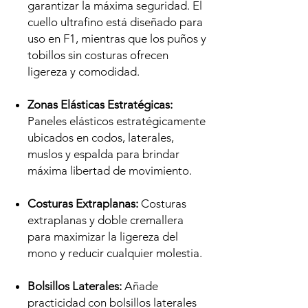
garantizar la máxima seguridad. El
cuello ultrafino está diseñado para
uso en F1, mientras que los puños y
tobillos sin costuras ofrecen
ligereza y comodidad.
Zonas Elásticas Estratégicas:
Paneles elásticos estratégicamente
ubicados en codos, laterales,
muslos y espalda para brindar
máxima libertad de movimiento.
Costuras Extraplanas:
Costuras
extraplanas y doble cremallera
para maximizar la ligereza del
mono y reducir cualquier molestia.
Bolsillos Laterales:
Añade
practicidad con bolsillos laterales