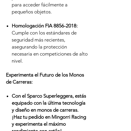
para acceder fácilmente a
pequeños objetos.
Homologación FIA 8856-2018:
Cumple con los estándares de
seguridad más recientes,
asegurando la protección
necesaria en competiciones de alto
nivel.
Experimenta el Futuro de los Monos
de Carreras:
Con el Sparco Superleggera, estás
equipado con la última tecnología
y diseño en monos de carreras.
¡Haz tu pedido en Mingorri Racing
y experimenta el máximo