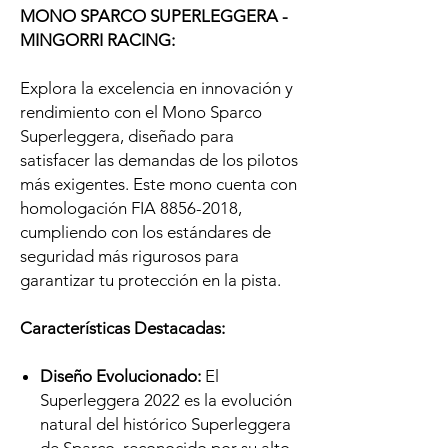
MONO SPARCO SUPERLEGGERA -
MINGORRI RACING:
Explora la excelencia en innovación y
rendimiento con el Mono Sparco
Superleggera, diseñado para
satisfacer las demandas de los pilotos
más exigentes. Este mono cuenta con
homologación FIA 8856-2018,
cumpliendo con los estándares de
seguridad más rigurosos para
garantizar tu protección en la pista.
Características Destacadas:
Diseño Evolucionado:
El
Superleggera 2022 es la evolución
natural del histórico Superleggera