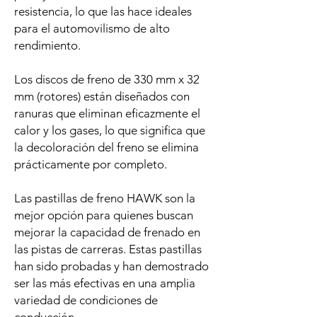
resistencia, lo que las hace ideales
para el automovilismo de alto
rendimiento.
Los discos de freno de 330 mm x 32
mm (rotores) están diseñados con
ranuras que eliminan eficazmente el
calor y los gases, lo que significa que
la decoloración del freno se elimina
prácticamente por completo.
Las pastillas de freno HAWK son la
mejor opción para quienes buscan
mejorar la capacidad de frenado en
las pistas de carreras. Estas pastillas
han sido probadas y han demostrado
ser las más efectivas en una amplia
variedad de condiciones de