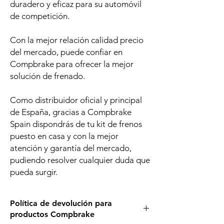
duradero y eficaz para su automóvil
de competición.
Con la mejor relación calidad precio
del mercado, puede confiar en
Compbrake para ofrecer la mejor
solución de frenado.
Como distribuidor oficial y principal
de España, gracias a Compbrake
Spain dispondrás de tu kit de frenos
puesto en casa y con la mejor
atención y garantía del mercado,
pudiendo resolver cualquier duda que
pueda surgir.
Política de devolución para
productos Compbrake