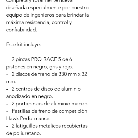
completa y totalmente nueva
diseñada especialmente por nuestro
equipo de ingenieros para brindar la
máxima resistencia, control y
confiabilidad.
Este kit incluye:
- 2 pinzas PRO-RACE 5 de 6
pistones en negro, gris y rojo.
- 2 discos de freno de 330 mm x 32
mm.
- 2 centros de disco de aluminio
anodizado en negro.
- 2 portapinzas de aluminio macizo.
- Pastillas de freno de competición
Hawk Performance.
- 2 latiguillos metálicos recubiertas
de poliuretano.