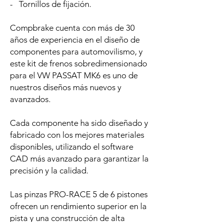
- Tornillos de fijación.
Compbrake cuenta con más de 30
años de experiencia en el diseño de
componentes para automovilismo, y
este kit de frenos sobredimensionado
para el VW PASSAT MK6 es uno de
nuestros diseños más nuevos y
avanzados.
Cada componente ha sido diseñado y
fabricado con los mejores materiales
disponibles, utilizando el software
CAD más avanzado para garantizar la
precisión y la calidad.
Las pinzas PRO-RACE 5 de 6 pistones
ofrecen un rendimiento superior en la
pista y una construcción de alta