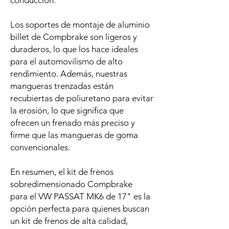
conducción.
Los soportes de montaje de aluminio
billet de Compbrake son ligeros y
duraderos, lo que los hace ideales
para el automovilismo de alto
rendimiento. Además, nuestras
mangueras trenzadas están
recubiertas de poliuretano para evitar
la erosión, lo que significa que
ofrecen un frenado más preciso y
firme que las mangueras de goma
convencionales.
En resumen, el kit de frenos
sobredimensionado Compbrake
para el VW PASSAT MK6 de 17" es la
opción perfecta para quienes buscan
un kit de frenos de alta calidad,