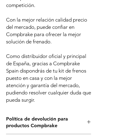
competición.
Con la mejor relación calidad precio
del mercado, puede confiar en
Compbrake para ofrecer la mejor
solución de frenado.
Como distribuidor oficial y principal
de España, gracias a Compbrake
Spain dispondrás de tu kit de frenos
puesto en casa y con la mejor
atención y garantía del mercado,
pudiendo resolver cualquier duda que
pueda surgir.
Política de devolución para
productos Compbrake