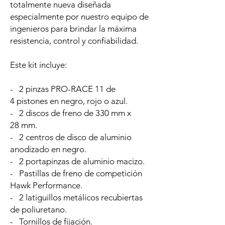
totalmente nueva diseñada
especialmente por nuestro equipo de
ingenieros para brindar la máxima
resistencia, control y confiabilidad.
Este kit incluye:
- 2 pinzas PRO-RACE 11 de
4 pistones en negro, rojo o azul.
- 2 discos de freno de 330 mm x
28 mm.
- 2 centros de disco de aluminio
anodizado en negro.
- 2 portapinzas de aluminio macizo.
- Pastillas de freno de competición
Hawk Performance.
- 2 latiguillos metálicos recubiertas
de poliuretano.
- Tornillos de fijación.