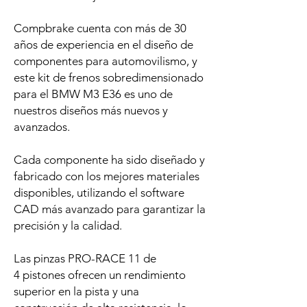
Compbrake cuenta con más de 30
años de experiencia en el diseño de
componentes para automovilismo, y
este kit de frenos sobredimensionado
para el BMW M3 E36 es uno de
nuestros diseños más nuevos y
avanzados.
Cada componente ha sido diseñado y
fabricado con los mejores materiales
disponibles, utilizando el software
CAD más avanzado para garantizar la
precisión y la calidad.
Las pinzas PRO-RACE 11 de
4 pistones ofrecen un rendimiento
superior en la pista y una