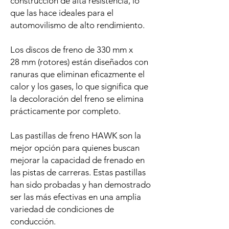
construcción de alta resistencia, lo
que las hace ideales para el
automovilismo de alto rendimiento.
Los discos de freno de 330 mm x
28 mm (rotores) están diseñados con
ranuras que eliminan eficazmente el
calor y los gases, lo que significa que
la decoloración del freno se elimina
prácticamente por completo.
Las pastillas de freno HAWK son la
mejor opción para quienes buscan
mejorar la capacidad de frenado en
las pistas de carreras. Estas pastillas
han sido probadas y han demostrado
ser las más efectivas en una amplia
variedad de condiciones de
conducción.