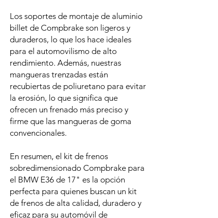
Los soportes de montaje de aluminio
billet de Compbrake son ligeros y
duraderos, lo que los hace ideales
para el automovilismo de alto
rendimiento. Además, nuestras
mangueras trenzadas están
recubiertas de poliuretano para evitar
la erosión, lo que significa que
ofrecen un frenado más preciso y
firme que las mangueras de goma
convencionales.
En resumen, el kit de frenos
sobredimensionado Compbrake para
el BMW E36 de 17" es la opción
perfecta para quienes buscan un kit
de frenos de alta calidad, duradero y
eficaz para su automóvil de