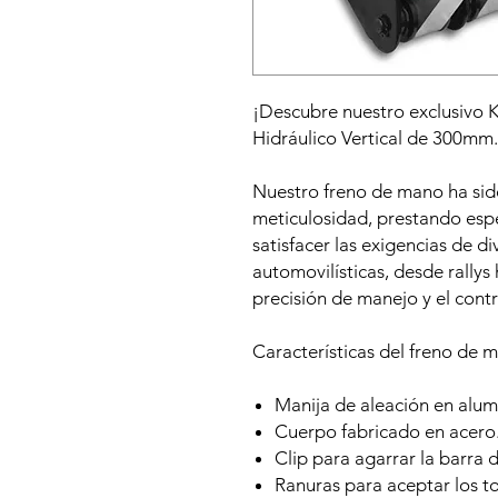
¡Descubre nuestro exclusivo 
Hidráulico Vertical de 300mm.
Nuestro freno de mano ha sid
meticulosidad, prestando espec
satisfacer las exigencias de d
automovilísticas, desde rallys 
precisión de manejo y el cont
Características del freno de m
Manija de aleación en alum
Cuerpo fabricado en acero
Clip para agarrar la barra 
Ranuras para aceptar los t