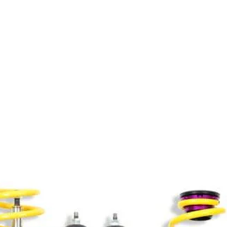
Productos relacionados