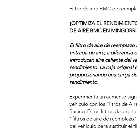
Filtro de aire BMC de reemp
¡OPTIMIZA EL RENDIMIENT
DE AIRE BMC EN MINGORRI
El filtro de aire de reemplaz
entrada de aire, a diferencia d
introducen aire caliente del 
rendimiento. La caja original de
proporcionando una carga de 
rendimiento.
Experimenta un aumento signif
vehículo con los Filtros de A
Racing. Estos filtros de aire
"filtros de aire de reemplazo",
del vehículo para sustituir el 