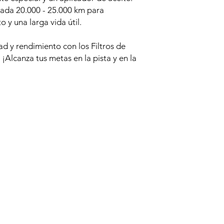
 cada 20.000 - 25.000 km para
 y una larga vida útil.
ad y rendimiento con los Filtros de
¡Alcanza tus metas en la pista y en la
Productos relacionados