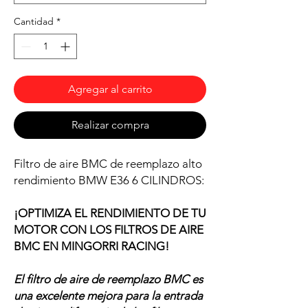
Cantidad
*
Agregar al carrito
Realizar compra
Filtro de aire BMC de reemplazo alto
rendimiento BMW E36 6 CILINDROS:
¡OPTIMIZA EL RENDIMIENTO DE TU
MOTOR CON LOS FILTROS DE AIRE
BMC EN MINGORRI RACING!
El filtro de aire de reemplazo BMC es
una excelente mejora para la entrada