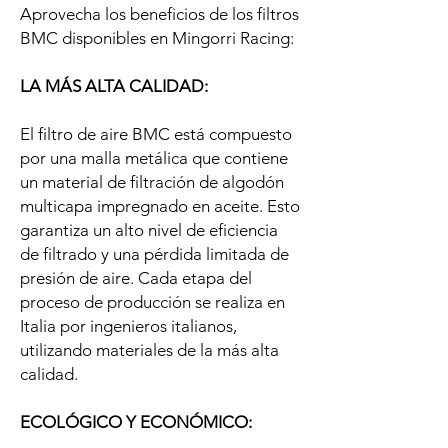
Aprovecha los beneficios de los filtros
BMC disponibles en Mingorri Racing:
LA MÁS ALTA CALIDAD:
El filtro de aire BMC está compuesto
por una malla metálica que contiene
un material de filtración de algodón
multicapa impregnado en aceite. Esto
garantiza un alto nivel de eficiencia
de filtrado y una pérdida limitada de
presión de aire. Cada etapa del
proceso de producción se realiza en
Italia por ingenieros italianos,
utilizando materiales de la más alta
calidad.
ECOLÓGICO Y ECONÓMICO: