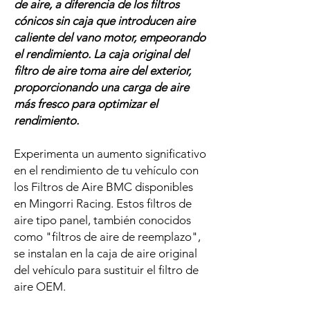
de aire, a diferencia de los filtros
cónicos sin caja que introducen aire
caliente del vano motor, empeorando
el rendimiento. La caja original del
filtro de aire toma aire del exterior,
proporcionando una carga de aire
más fresco para optimizar el
rendimiento.
Experimenta un aumento significativo
en el rendimiento de tu vehículo con
los Filtros de Aire BMC disponibles
en Mingorri Racing. Estos filtros de
aire tipo panel, también conocidos
como "filtros de aire de reemplazo",
se instalan en la caja de aire original
del vehículo para sustituir el filtro de
aire OEM.