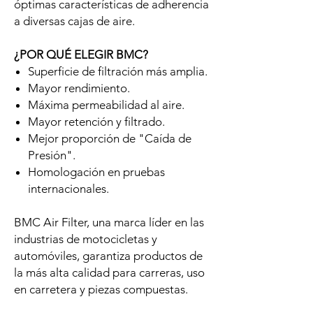
óptimas características de adherencia
a diversas cajas de aire.
¿POR QUÉ ELEGIR BMC?
Superficie de filtración más amplia.
Mayor rendimiento.
Máxima permeabilidad al aire.
Mayor retención y filtrado.
Mejor proporción de "Caída de
Presión".
Homologación en pruebas
internacionales.
BMC Air Filter, una marca líder en las
industrias de motocicletas y
automóviles, garantiza productos de
la más alta calidad para carreras, uso
en carretera y piezas compuestas.