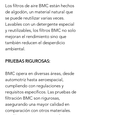
Los filtros de aire BMC están hechos
de algodón, un material natural que
se puede reutilizar varias veces.
Lavables con un detergente especial
y reutilizables, los filtros BMC no solo
mejoran el rendimiento sino que
también reducen el desperdicio
ambiental.
PRUEBAS RIGUROSAS:
BMC opera en diversas áreas, desde
automotriz hasta aeroespacial,
cumpliendo con regulaciones y
requisitos específicos. Las pruebas de
filtración BMC son rigurosas,
asegurando una mayor calidad en
comparación con otros materiales.