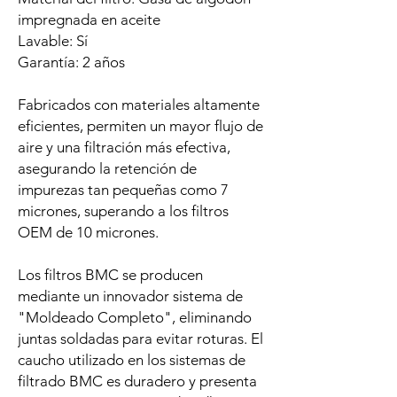
impregnada en aceite
Lavable: Sí
Garantía: 2 años
Fabricados con materiales altamente
eficientes, permiten un mayor flujo de
aire y una filtración más efectiva,
asegurando la retención de
impurezas tan pequeñas como 7
micrones, superando a los filtros
OEM de 10 micrones.
Los filtros BMC se producen
mediante un innovador sistema de
"Moldeado Completo", eliminando
juntas soldadas para evitar roturas. El
caucho utilizado en los sistemas de
filtrado BMC es duradero y presenta