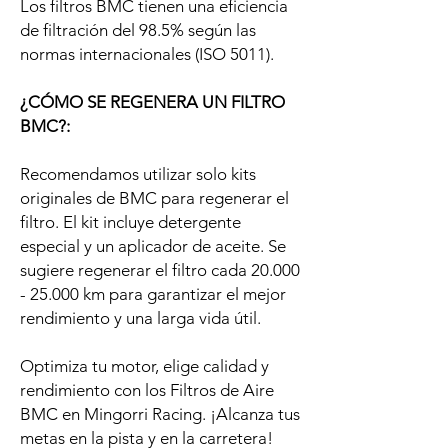
Los filtros BMC tienen una eficiencia
de filtración del 98.5% según las
normas internacionales (ISO 5011).
¿CÓMO SE REGENERA UN FILTRO
BMC?:
Recomendamos utilizar solo kits
originales de BMC para regenerar el
filtro. El kit incluye detergente
especial y un aplicador de aceite. Se
sugiere regenerar el filtro cada 20.000
- 25.000 km para garantizar el mejor
rendimiento y una larga vida útil.
Optimiza tu motor, elige calidad y
rendimiento con los Filtros de Aire
BMC en Mingorri Racing. ¡Alcanza tus
metas en la pista y en la carretera!