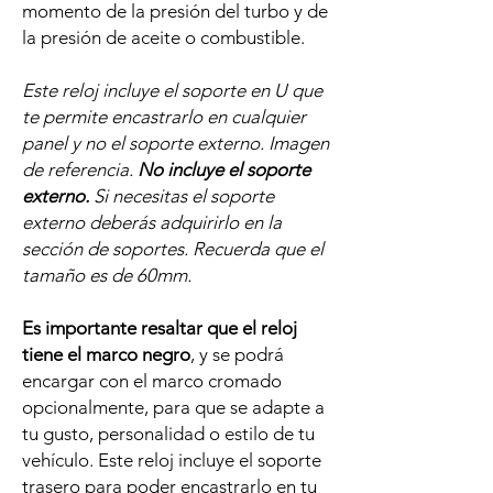
momento de la presión del turbo y de
la presión de aceite o combustible.
Este reloj incluye el soporte en U que
te permite encastrarlo en cualquier
panel y no el soporte externo. Imagen
de referencia.
No incluye el soporte
externo.
Si necesitas el soporte
externo deberás adquirirlo en la
sección de soportes. Recuerda que el
tamaño es de 60mm.
Es importante resaltar que
el reloj
tiene el marco negro
, y se podrá
encargar con el marco cromado
opcionalmente, para que se adapte a
tu gusto, personalidad o estilo de tu
vehículo. Este reloj incluye el soporte
trasero para poder encastrarlo en tu