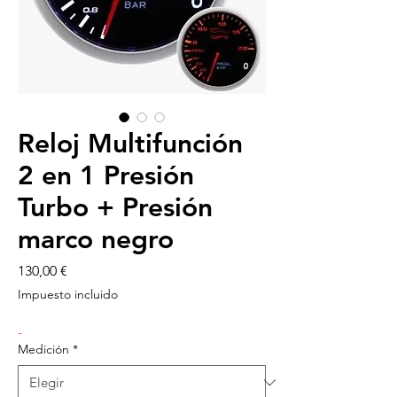
Reloj Multifunción
2 en 1 Presión
Turbo + Presión
marco negro
Precio
130,00 €
Impuesto incluido
-
Medición
*