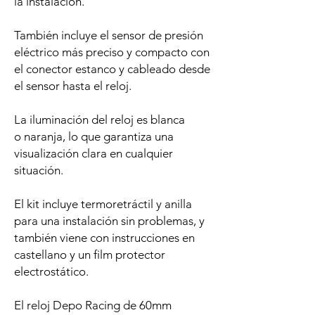
la instalación.
También incluye el sensor de presión
eléctrico más preciso y compacto con
el conector estanco y cableado desde
el sensor hasta el reloj.
La iluminación del reloj es blanca
o naranja, lo que garantiza una
visualización clara en cualquier
situación.
El kit incluye termoretráctil y anilla
para una instalación sin problemas, y
también viene con instrucciones en
castellano y un film protector
electrostático.
El reloj Depo Racing de 60mm