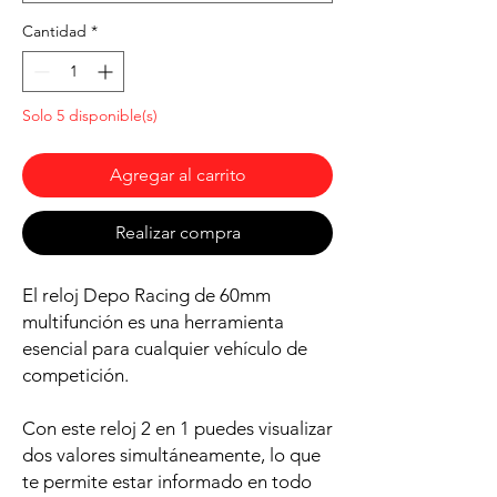
Cantidad
*
Solo 5 disponible(s)
Agregar al carrito
Realizar compra
El reloj Depo Racing de 60mm
multifunción es una herramienta
esencial para cualquier vehículo de
competición.
Con este reloj 2 en 1 puedes visualizar
dos valores simultáneamente, lo que
te permite estar informado en todo