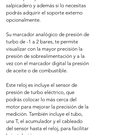
salpicadero y además si lo necesitas
podrás adquirir el soporte externo
opcionalmente.
Su marcador analógico de presión de
turbo de -1 a 2 bares, te permite
visualizar con la mayor precisión la
presión de sobrealimentación y a la
vez con el marcador digital la presión
de aceite o de combustible.
Este reloj es incluye el sensor de
presión de turbo eléctrico, que
podrás colocar lo más cerca del
motor para mejorar la precisión de la
medición. También incluye el tubo,
una T, el acumulador y el cableado
del sensor hasta el reloj, para facilitar