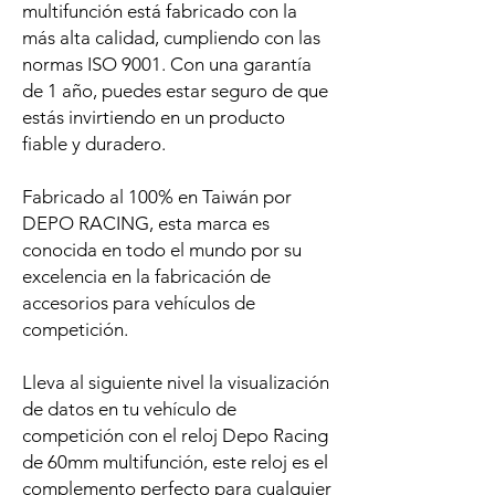
multifunción está fabricado con la
más alta calidad, cumpliendo con las
normas ISO 9001. Con una garantía
de 1 año, puedes estar seguro de que
estás invirtiendo en un producto
fiable y duradero.
Fabricado al 100% en Taiwán por
DEPO RACING, esta marca es
conocida en todo el mundo por su
excelencia en la fabricación de
accesorios para vehículos de
competición.
Lleva al siguiente nivel la visualización
de datos en tu vehículo de
competición con el reloj Depo Racing
de 60mm multifunción, este reloj es el
complemento perfecto para cualquier