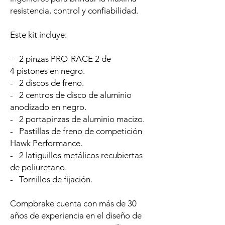
resistencia, control y confiabilidad.
Este kit incluye:
- 2 pinzas PRO-RACE 2 de
4 pistones en negro.
- 2 discos de freno.
- 2 centros de disco de aluminio
anodizado en negro.
- 2 portapinzas de aluminio macizo.
- Pastillas de freno de competición
Hawk Performance.
- 2 latiguillos metálicos recubiertas
de poliuretano.
- Tornillos de fijación.
Compbrake cuenta con más de 30
años de experiencia en el diseño de