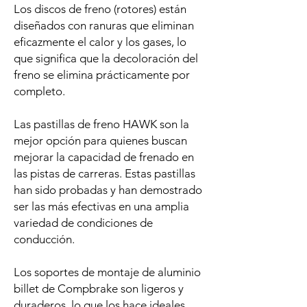
Los discos de freno (rotores) están
diseñados con ranuras que eliminan
eficazmente el calor y los gases, lo
que significa que la decoloración del
freno se elimina prácticamente por
completo.
Las pastillas de freno HAWK son la
mejor opción para quienes buscan
mejorar la capacidad de frenado en
las pistas de carreras. Estas pastillas
han sido probadas y han demostrado
ser las más efectivas en una amplia
variedad de condiciones de
conducción.
Los soportes de montaje de aluminio
billet de Compbrake son ligeros y
duraderos, lo que los hace ideales