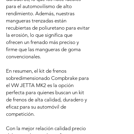
para el automovilismo de alto
rendimiento. Además, nuestras
mangueras trenzadas están
recubiertas de poliuretano para evitar
la erosión, lo que significa que
ofrecen un frenado más preciso y
firme que las mangueras de goma
convencionales.
En resumen, el kit de frenos
sobredimensionado Compbrake para
el VW JETTA MK2 es la opción
perfecta para quienes buscan un kit
de frenos de alta calidad, duradero y
eficaz para su automóvil de
competición.
Con la mejor relación calidad precio