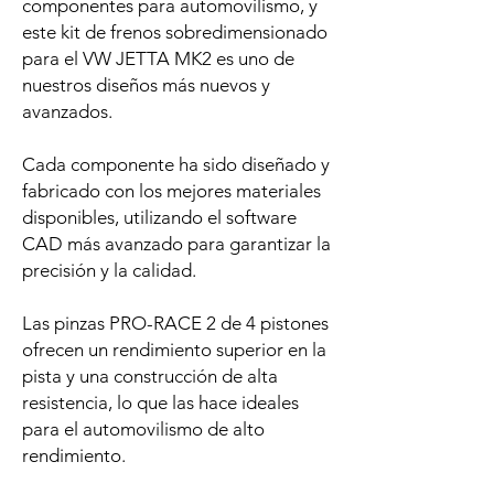
componentes para automovilismo, y
este kit de frenos sobredimensionado
para el VW JETTA MK2 es uno de
nuestros diseños más nuevos y
avanzados.
Cada componente ha sido diseñado y
fabricado con los mejores materiales
disponibles, utilizando el software
CAD más avanzado para garantizar la
precisión y la calidad.
Las pinzas PRO-RACE 2 de 4 pistones
ofrecen un rendimiento superior en la
pista y una construcción de alta
resistencia, lo que las hace ideales
para el automovilismo de alto
rendimiento.