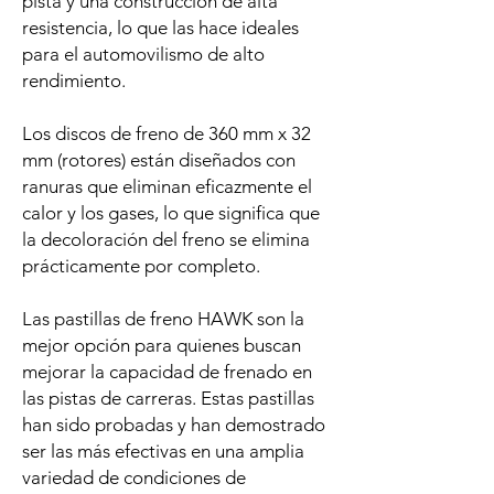
pista y una construcción de alta
resistencia, lo que las hace ideales
para el automovilismo de alto
rendimiento.
Los discos de freno de 360 mm x 32
mm (rotores) están diseñados con
ranuras que eliminan eficazmente el
calor y los gases, lo que significa que
la decoloración del freno se elimina
prácticamente por completo.
Las pastillas de freno HAWK son la
mejor opción para quienes buscan
mejorar la capacidad de frenado en
las pistas de carreras. Estas pastillas
han sido probadas y han demostrado
ser las más efectivas en una amplia
variedad de condiciones de