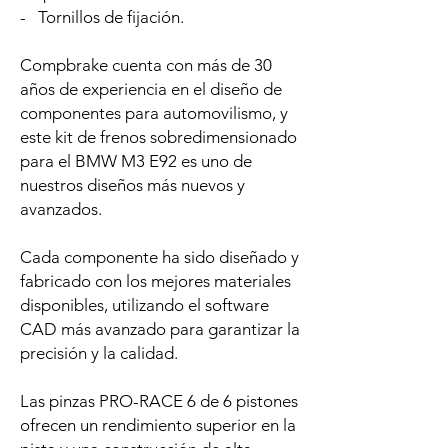
- Tornillos de fijación.
Compbrake cuenta con más de 30
años de experiencia en el diseño de
componentes para automovilismo, y
este kit de frenos sobredimensionado
para el BMW M3 E92 es uno de
nuestros diseños más nuevos y
avanzados.
Cada componente ha sido diseñado y
fabricado con los mejores materiales
disponibles, utilizando el software
CAD más avanzado para garantizar la
precisión y la calidad.
Las pinzas PRO-RACE 6 de 6 pistones
ofrecen un rendimiento superior en la