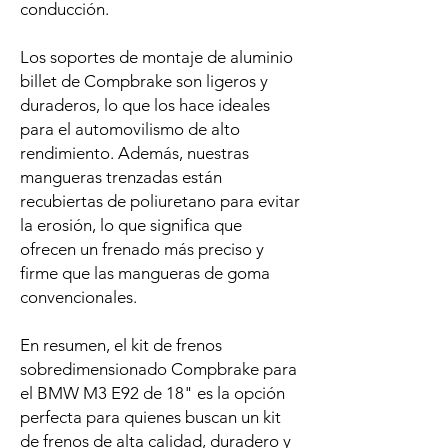
conducción.
Los soportes de montaje de aluminio
billet de Compbrake son ligeros y
duraderos, lo que los hace ideales
para el automovilismo de alto
rendimiento. Además, nuestras
mangueras trenzadas están
recubiertas de poliuretano para evitar
la erosión, lo que significa que
ofrecen un frenado más preciso y
firme que las mangueras de goma
convencionales.
En resumen, el kit de frenos
sobredimensionado Compbrake para
el BMW M3 E92 de 18" es la opción
perfecta para quienes buscan un kit
de frenos de alta calidad, duradero y