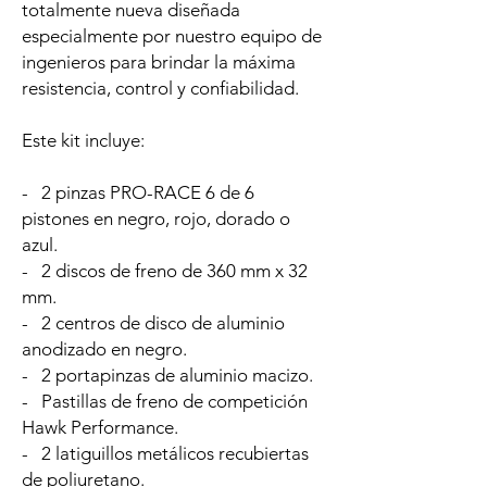
totalmente nueva diseñada
especialmente por nuestro equipo de
ingenieros para brindar la máxima
resistencia, control y confiabilidad.
Este kit incluye:
- 2 pinzas PRO-RACE 6 de 6
pistones en negro, rojo, dorado o
azul.
- 2 discos de freno de 360 mm x 32
mm.
- 2 centros de disco de aluminio
anodizado en negro.
- 2 portapinzas de aluminio macizo.
- Pastillas de freno de competición
Hawk Performance.
- 2 latiguillos metálicos recubiertas
de poliuretano.