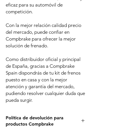
eficaz para su automóvil de
competición.
Con la mejor relación calidad precio
del mercado, puede confiar en
Compbrake para ofrecer la mejor
solución de frenado.
Como distribuidor oficial y principal
de España, gracias a Compbrake
Spain dispondrás de tu kit de frenos
puesto en casa y con la mejor
atención y garantía del mercado,
pudiendo resolver cualquier duda que
pueda surgir.
Política de devolución para
productos Compbrake