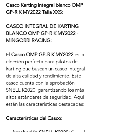
Casco Karting integral blanco OMP
GP-R K MY2022 Talla XXS:
CASCO INTEGRAL DE KARTING
BLANCO OMP GP-R K MY2022 -
MINGORRI RACING:
El
Casco OMP GP-R K MY2022
es la
elección perfecta para pilotos de
karting que buscan un casco integral
de alta calidad y rendimiento. Este
casco cuenta con la aprobación
SNELL K2020, garantizando los más
altos estándares de seguridad. Aquí
están las características destacadas:
Características del Casco: