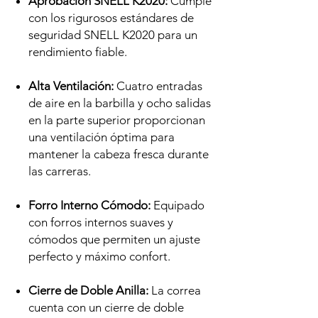
Aprobación SNELL K2020:
Cumple
con los rigurosos estándares de
seguridad SNELL K2020 para un
rendimiento fiable.
Alta Ventilación:
Cuatro entradas
de aire en la barbilla y ocho salidas
en la parte superior proporcionan
una ventilación óptima para
mantener la cabeza fresca durante
las carreras.
Forro Interno Cómodo:
Equipado
con forros internos suaves y
cómodos que permiten un ajuste
perfecto y máximo confort.
Cierre de Doble Anilla:
La correa
cuenta con un cierre de doble