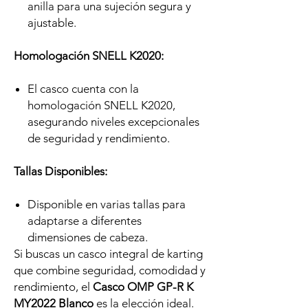
anilla para una sujeción segura y
ajustable.
Homologación SNELL K2020:
El casco cuenta con la
homologación SNELL K2020,
asegurando niveles excepcionales
de seguridad y rendimiento.
Tallas Disponibles:
Disponible en varias tallas para
adaptarse a diferentes
dimensiones de cabeza.
Si buscas un casco integral de karting
que combine seguridad, comodidad y
rendimiento, el
Casco OMP GP-R K
MY2022 Blanco
es la elección ideal.